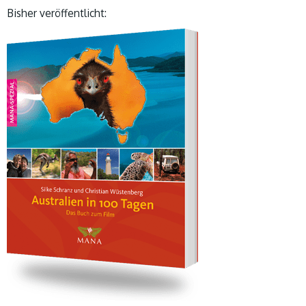
Bisher veröffentlicht: