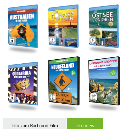
Info zum Buch und Film
Interview