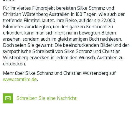
Für ihr viertes Filmprojekt bereisten Silke Schranz und
Christian Wüstenberg Australien in 100 Tagen, wie auch der
treffende Filmtitel lautet. Ihre Reise, auf der sie 22.000
Kilometer zurücklegten, um den ganzen Kontinent zu
erkunden, kann man sich nicht nur in bewegten Bildern
ansehen, sondern auch im gleichnamigen Buch nachlesen.
Doch seien Sie gewarnt: Die beeindruckenden Bilder und der
sympathische Schreibstil von Silke Schranz und Christian
Wüstenberg erwecken in jedem den Wunsch, Australien zu
entdecken.
Mehr über Silke Schranz und Christian Wüstenberg auf
www.comfilm.de
.
Schreiben Sie eine Nachricht