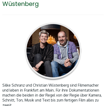
Wüstenberg
Silke Schranz und Christian Wüstenberg sind Filmemacher
und leben in Frankfurt am Main. Für ihre Dokumentationen
machen die beiden in der Regel von der Regie über Kamera,
Schnitt, Ton, Musik und Text bis zum fertigen Film alles zu
zweit.