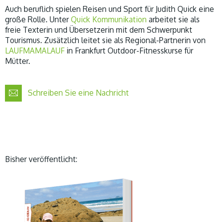
Auch beruflich spielen Reisen und Sport für Judith Quick eine
große Rolle. Unter
Quick Kommunikation
arbeitet sie als
freie Texterin und Übersetzerin mit dem Schwerpunkt
Tourismus. Zusätzlich leitet sie als Regional-Partnerin von
LAUFMAMALAUF
in Frankfurt Outdoor-Fitnesskurse für
Mütter.
Schreiben Sie eine Nachricht
Bisher veröffentlicht: