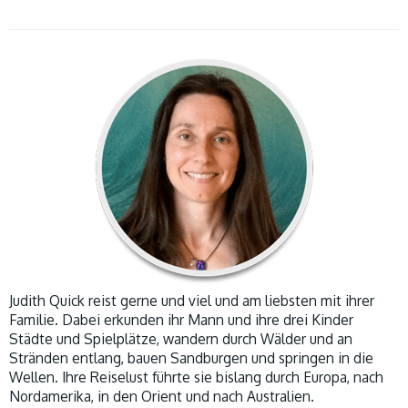
Judith Quick reist gerne und viel und am liebsten mit ihrer
Familie. Dabei erkunden ihr Mann und ihre drei Kinder
Städte und Spielplätze, wandern durch Wälder und an
Stränden entlang, bauen Sandburgen und springen in die
Wellen. Ihre Reiselust führte sie bislang durch Europa, nach
Nordamerika, in den Orient und nach Australien.