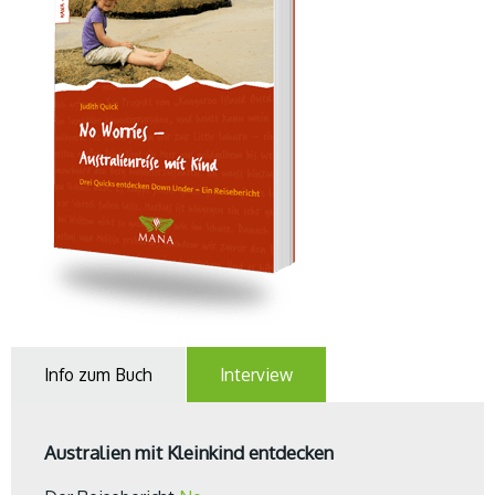
Info zum Buch
Interview
Australien mit Kleinkind entdecken