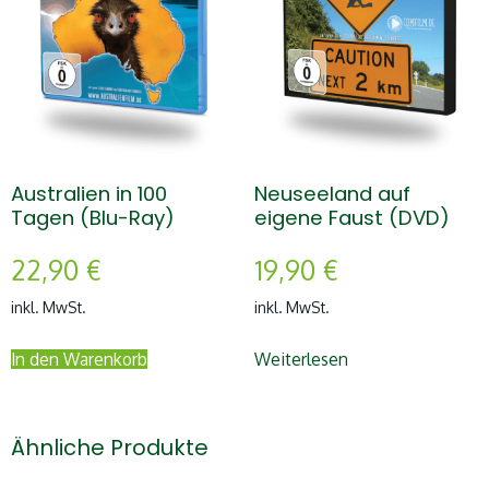
Australien in 100
Neuseeland auf
Tagen (Blu-Ray)
eigene Faust (DVD)
22,90
€
19,90
€
inkl. MwSt.
inkl. MwSt.
In den Warenkorb
Weiterlesen
Ähnliche Produkte