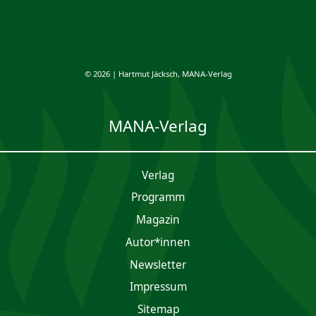
© 2026 | Hartmut Jäcksch, MANA-Verlag
MANA-Verlag
Verlag
Programm
Magazin
Autor*innen
Newsletter
Impres­sum
Sitemap