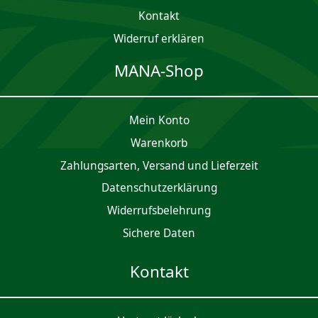
Kontakt
Widerruf erklären
MANA-Shop
Mein Konto
Waren­korb
Zahlungsarten, Versand und Lieferzeit
Daten­schutz­er­klärung
Widerrufsbelehrung
Sichere Daten
Kontakt