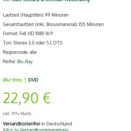
Laufzeit (Hauptfilm): 99 Minuten
Gesamtlaufzeit (inkl. Bonusmaterial): 155 Minuten
Format: Full HD 1080 16:9
Ton: Stereo 2.0 oder 5.1, DTS
Regioncode: alle
Reihe:
Blu-Ray
Blu-Ray |
DVD
22,90
€
inkl. 19% MwSt.
Versandkostenfrei
in Deutschland
Infos zu Versandkostenregelung