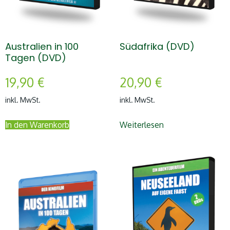
Australien in 100
Südafrika (DVD)
Tagen (DVD)
19,90
€
20,90
€
inkl. MwSt.
inkl. MwSt.
In den Warenkorb
Weiterlesen