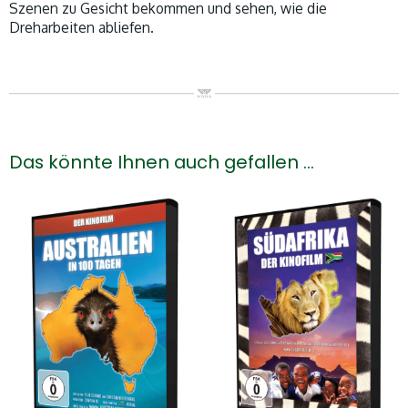
Szenen zu Gesicht bekommen und sehen, wie die
Dreharbeiten abliefen.
Das könnte Ihnen auch gefallen …