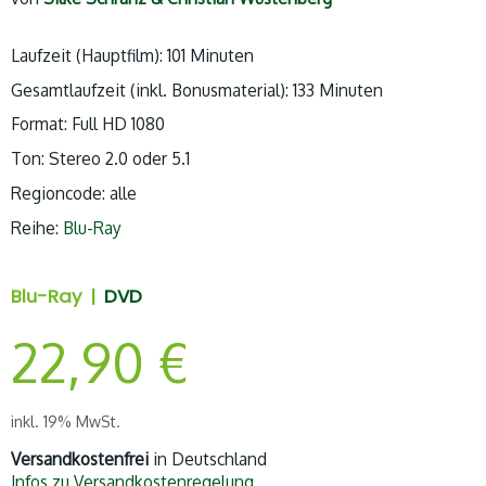
Laufzeit (Hauptfilm): 101 Minuten
Gesamtlaufzeit (inkl. Bonusmaterial): 133 Minuten
Format: Full HD 1080
Ton: Stereo 2.0 oder 5.1
Regioncode: alle
Reihe:
Blu-Ray
Blu-Ray |
DVD
22,90
€
inkl. 19% MwSt.
Versandkostenfrei
in Deutschland
Infos zu Versandkostenregelung