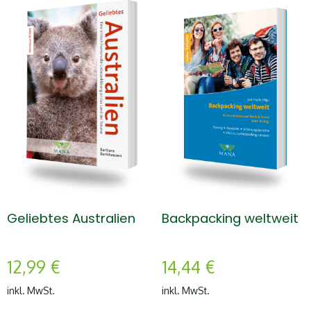
Geliebtes Australien
Backpacking weltweit
12,99
€
14,44
€
inkl. MwSt.
inkl. MwSt.