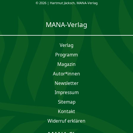
© 2026 | Hartmut Jäcksch, MANA-Verlag
MANA-Verlag
Verlag
Programm
Magazin
Autor*innen
Newsletter
Impres­sum
Sitemap
Kontakt
Widerruf erklären