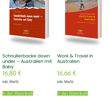
Schnullerbacke down
Work & Travel in
under – Australien mit
Australien
Baby
16,80
€
16,66
€
inkl. MwSt.
inkl. MwSt.
In den Warenkorb
In den Warenkorb