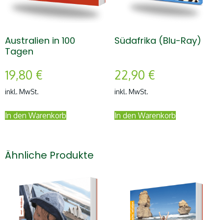
Australien in 100
Südafrika (Blu-Ray)
Tagen
19,80
€
22,90
€
inkl. MwSt.
inkl. MwSt.
In den Warenkorb
In den Warenkorb
Ähnliche Produkte