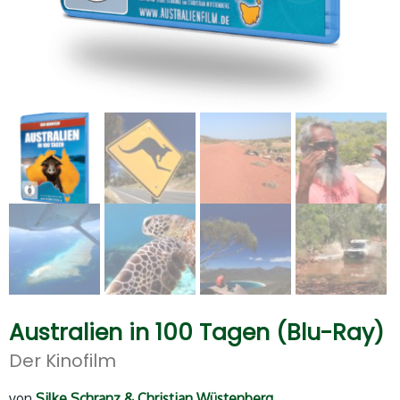
Australien in 100 Tagen (Blu-Ray)
Der Kinofilm
von
Silke Schranz & Christian Wüstenberg