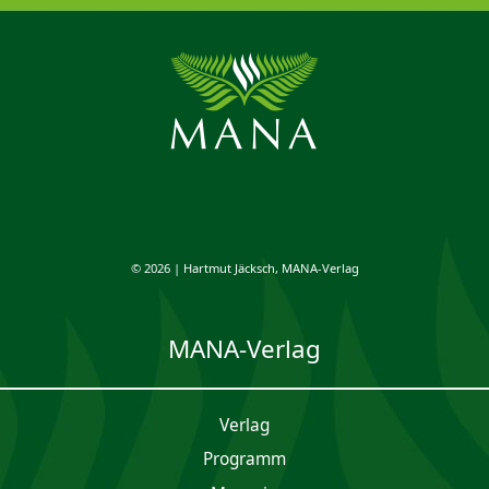
© 2026 | Hartmut Jäcksch, MANA-Verlag
MANA-Verlag
Verlag
Programm