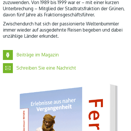
zuzuwenden. Von 1989 bis 1999 war er – mit einer kurzen
Unterbrechung – Mitglied der Stadtratsfraktion der Grünen,
davon fünf Jahre als Fraktionsgeschäftsführer.
Zwischendurch hat sich der passionierte Weltenbummler
immer wieder auf ausgedehnte Reisen begeben und dabei
unzählige Länder erkundet.
Beiträge im Magazin
Schreiben Sie eine Nachricht