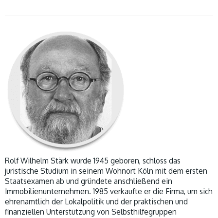
Rolf Wilhelm Stärk wurde 1945 geboren, schloss das
juristische Studium in seinem Wohnort Köln mit dem ersten
Staatsexamen ab und gründete anschließend ein
Immobilienunternehmen. 1985 verkaufte er die Firma, um sich
ehrenamtlich der Lokalpolitik und der praktischen und
finanziellen Unterstützung von Selbsthilfegruppen