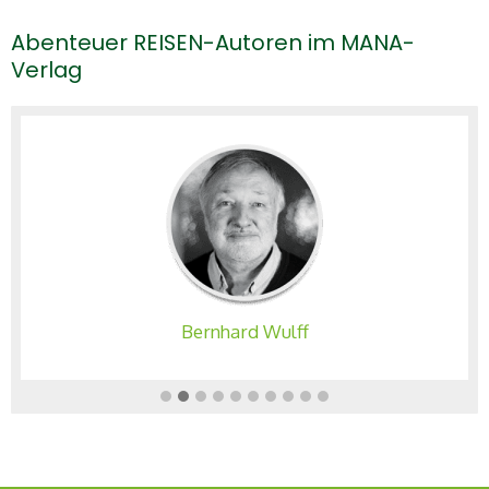
Abenteuer REISEN-Autoren im MANA-
Verlag
Bernhard Wulff