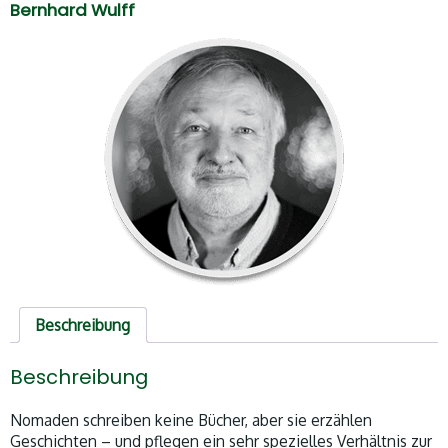
Bernhard Wulff
Beschreibung
Beschreibung
Nomaden schreiben keine Bücher, aber sie erzählen
Geschichten – und pflegen ein sehr spezielles Verhältnis zur