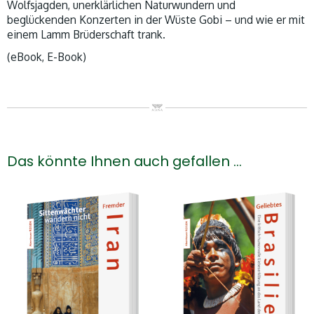
Wolfsjagden, unerklärlichen Naturwundern und
beglückenden Konzerten in der Wüste Gobi – und wie er mit
einem Lamm Brüderschaft trank.
(eBook, E-Book)
Das könnte Ihnen auch gefallen …