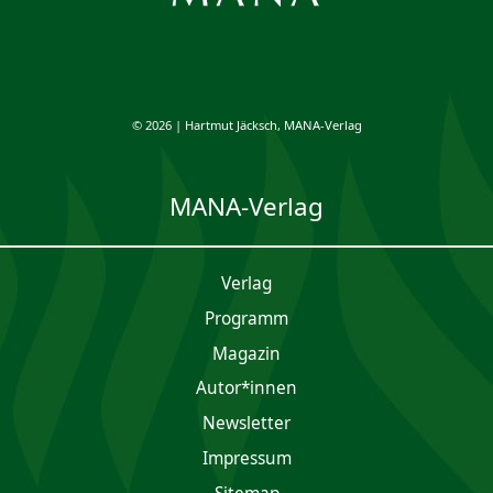
© 2026 | Hartmut Jäcksch, MANA-Verlag
MANA-Verlag
Verlag
Programm
Magazin
Autor*innen
Newsletter
Impres­sum