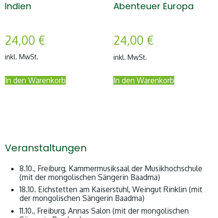
Indien
Abenteuer Europa
24,00
€
24,00
€
inkl. MwSt.
inkl. MwSt.
In den Warenkorb
In den Warenkorb
Veranstaltungen
8.10., Freiburg, Kammermusiksaal der Musikhochschule
(mit der mongolischen Sängerin Baadma)
18.10. Eichstetten am Kaiserstuhl, Weingut Rinklin (mit
der mongolischen Sängerin Baadma)
11.10., Freiburg, Annas Salon (mit der mongolischen