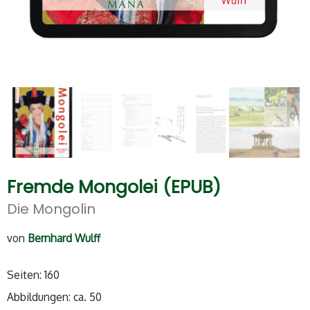
Fremde Mongolei (EPUB)
Die Mongolin
von
Bernhard Wulff
Seiten: 160
Abbildungen: ca. 50