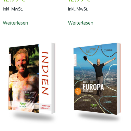
inkl. MwSt.
inkl. MwSt.
Weiterlesen
Weiterlesen