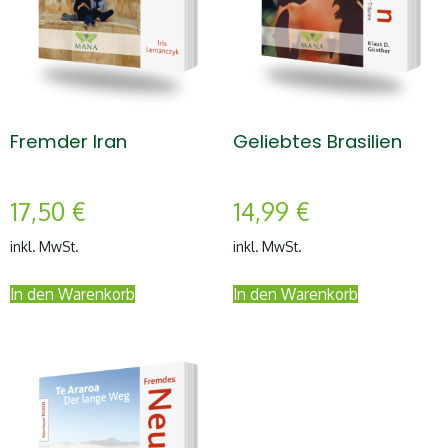
Fremder Iran
Geliebtes Brasilien
17,50
€
14,99
€
inkl. MwSt.
inkl. MwSt.
In den Warenkorb
In den Warenkorb