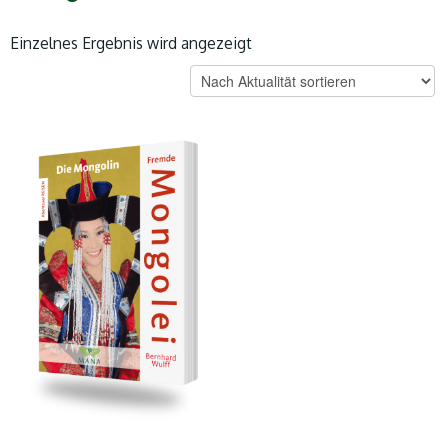
Einzelnes Ergebnis wird angezeigt