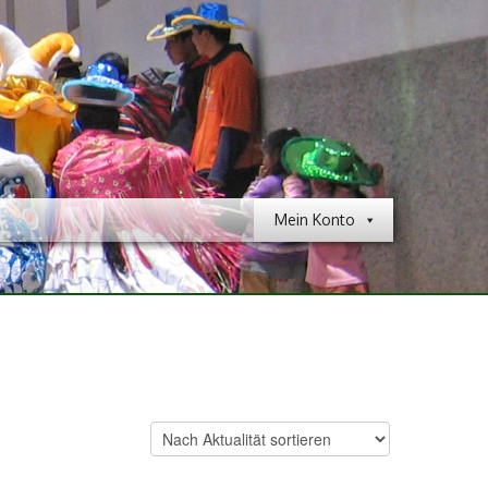
Mein Konto