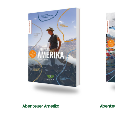
Abenteuer Amerika
Abenteu