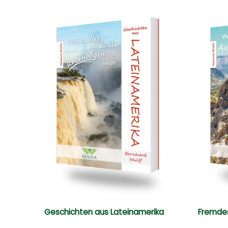
Geschichten aus Lateinamerika
Fremde