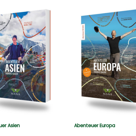
er Asien
Abenteuer Europa