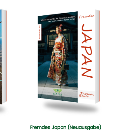
Fremdes Japan (Neuausgabe)