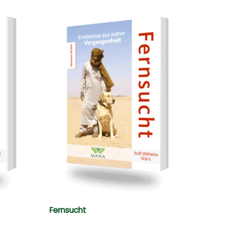
Fernsucht