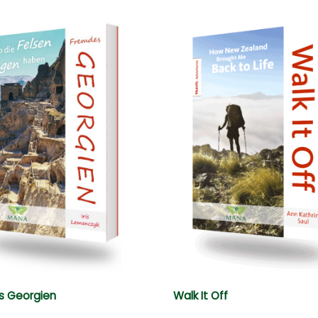
s Georgien
Walk It Off