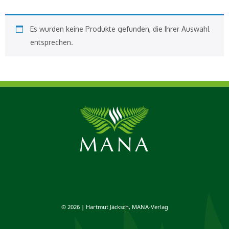
Es wurden keine Produkte gefunden, die Ihrer Auswahl
entsprechen.
© 2026 | Hartmut Jäcksch, MANA-Verlag