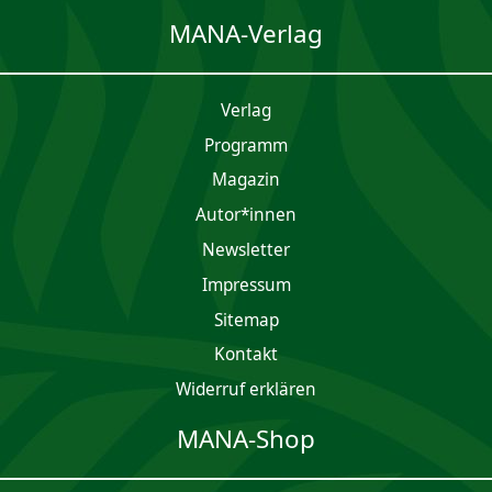
MANA-Verlag
Verlag
Programm
Magazin
Autor*innen
Newsletter
Impres­sum
Sitemap
Kontakt
Widerruf erklären
MANA-Shop