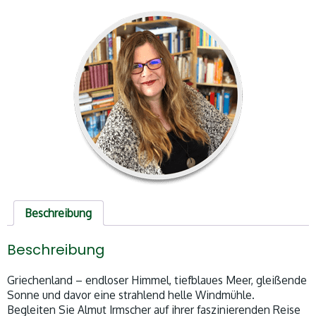
Beschreibung
Beschreibung
Griechenland – endloser Himmel, tiefblaues Meer, gleißende
Sonne und davor eine strahlend helle Windmühle.
Begleiten Sie Almut Irmscher auf ihrer faszinierenden Reise