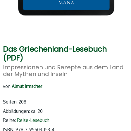
Das Griechenland-Lesebuch
(PDF)
Impressionen und Rezepte aus dem Land
der Mythen und Inseln
von
Almut Irmscher
Seiten: 208
Abbildungen: ca. 20
Reihe:
Reise-Lesebuch
ISBN: 978-3-95503-153-4