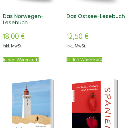
Das Ostsee-Lesebuch
Das Norwegen-
Lesebuch
12,50
€
18,00
€
inkl. MwSt.
inkl. MwSt.
In den Warenkorb
In den Warenkorb