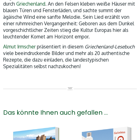
durch
Griechenland
. An den Felsen kleben weiße Häuser mit
blauen Türen und Fensterläden, und sachte summt der
ägäische Wind eine sanfte Melodie. Sein Lied erzählt von
einer ruhmreichen Vergangenheit: Geboren aus dem Dunkel
vorgeschichtlicher Zeiten stieg die Kultur Europas hier als
leuchtender Komet am Horizont empor.
Almut Irmscher
präsentiert in diesem
Griechenland-Lesebuch
viele beeindruckende Bilder und mehr als 20 authentische
Rezepte, die dazu einladen, die landestypischen
Spezialitäten selbst nachzukochen!
Das könnte Ihnen auch gefallen …