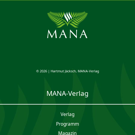
© 2026 | Hartmut Jäcksch, MANA-Verlag
MANA-Verlag
Verlag
Programm
Magazin