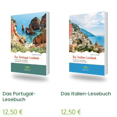
Das Portugal-
Das Italien-Lesebuch
Lesebuch
12,50
€
12,50
€