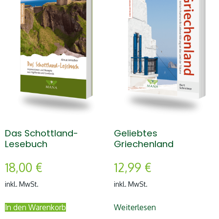
Das Schottland-
Geliebtes
Lesebuch
Griechenland
18,00
€
12,99
€
inkl. MwSt.
inkl. MwSt.
In den Warenkorb
Weiterlesen