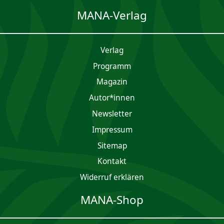
MANA-Verlag
Verlag
Programm
Magazin
Autor*innen
Newsletter
Impres­sum
Sitemap
Kontakt
Widerruf erklären
MANA-Shop