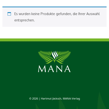
Es wurden keine Produkte gefunden, die Ihrer Auswahl
entsprechen.
© 2026 | Hartmut Jäcksch, MANA-Verlag