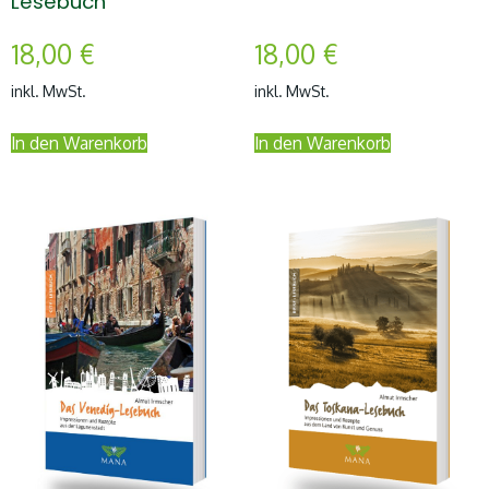
Lesebuch
18,00
€
18,00
€
inkl. MwSt.
inkl. MwSt.
In den Warenkorb
In den Warenkorb