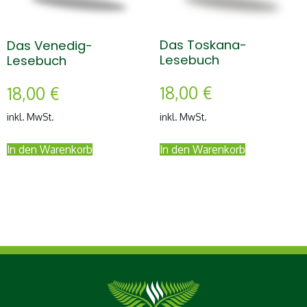
Das Toskana-
Das Venedig-
Lesebuch
Lesebuch
18,00
€
18,00
€
inkl. MwSt.
inkl. MwSt.
In den Warenkorb
In den Warenkorb