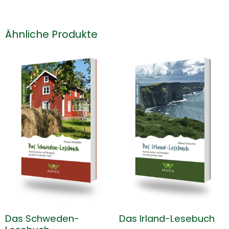
Ähnliche Produkte
Das Schweden-
Das Irland-Lesebuch