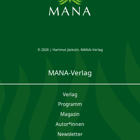
© 2026 | Hartmut Jäcksch, MANA-Verlag
MANA-Verlag
Verlag
Programm
Magazin
Autor*innen
Newsletter