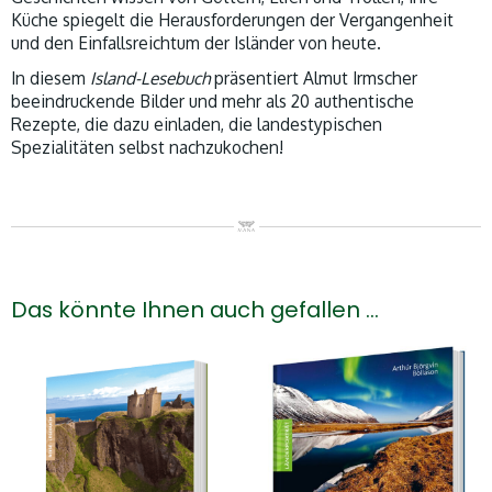
Küche spiegelt die Herausforderungen der Vergangenheit
und den Einfallsreichtum der Isländer von heute.
In diesem
Island-Lesebuch
präsentiert Almut Irmscher
beeindruckende Bilder und mehr als 20 authentische
Rezepte, die dazu einladen, die landestypischen
Spezialitäten selbst nachzukochen!
Das könnte Ihnen auch gefallen …