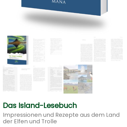
Das Island-Lesebuch
Impressionen und Rezepte aus dem Land
der Elfen und Trolle