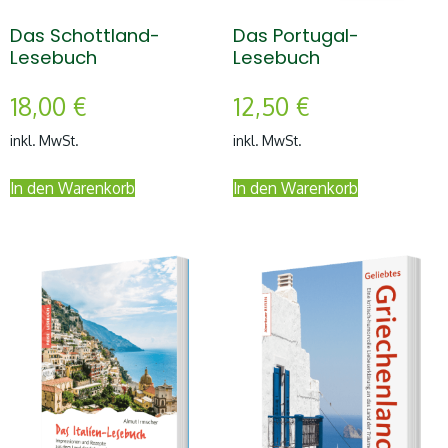
Das Schottland-
Das Portugal-
Lesebuch
Lesebuch
18,00
€
12,50
€
inkl. MwSt.
inkl. MwSt.
In den Warenkorb
In den Warenkorb