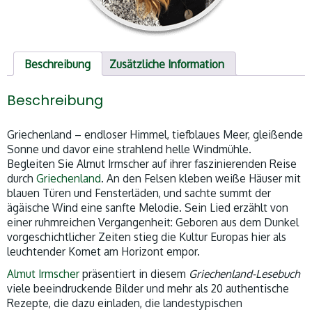
Beschreibung
Zusätzliche Information
Beschreibung
Griechenland – endloser Himmel, tiefblaues Meer, gleißende
Sonne und davor eine strahlend helle Windmühle.
Begleiten Sie Almut Irmscher auf ihrer faszinierenden Reise
durch
Griechenland
. An den Felsen kleben weiße Häuser mit
blauen Türen und Fensterläden, und sachte summt der
ägäische Wind eine sanfte Melodie. Sein Lied erzählt von
einer ruhmreichen Vergangenheit: Geboren aus dem Dunkel
vorgeschichtlicher Zeiten stieg die Kultur Europas hier als
leuchtender Komet am Horizont empor.
Almut Irmscher
präsentiert in diesem
Griechenland-Lesebuch
viele beeindruckende Bilder und mehr als 20 authentische
Rezepte, die dazu einladen, die landestypischen