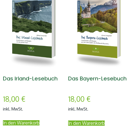
Das Irland-Lesebuch
Das Bayern-Lesebuch
18,00
€
18,00
€
inkl. MwSt.
inkl. MwSt.
In den Warenkorb
In den Warenkorb