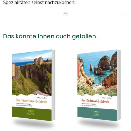
Spezialitäten selbst nachzukochen!
Das könnte Ihnen auch gefallen …