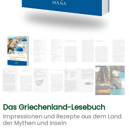
Das Griechenland-Lesebuch
Impressionen und Rezepte aus dem Land
der Mythen und Inseln