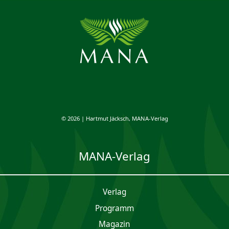
© 2026 | Hartmut Jäcksch, MANA-Verlag
MANA-Verlag
Verlag
Programm
Magazin