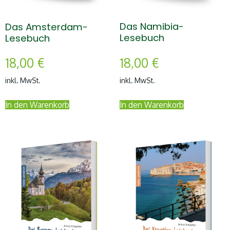
Das Namibia-
Das Amsterdam-
Lesebuch
Lesebuch
18,00
€
18,00
€
inkl. MwSt.
inkl. MwSt.
In den Warenkorb
In den Warenkorb