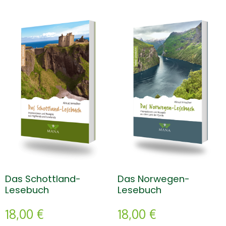
Das Schottland-
Das Norwegen-
Lesebuch
Lesebuch
18,00
€
18,00
€