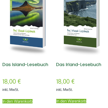
Das Irland-Lesebuch
Das Island-Lesebuch
18,00
€
18,00
€
inkl. MwSt.
inkl. MwSt.
In den Warenkorb
In den Warenkorb