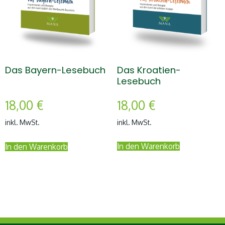
Das Kroatien-
Das Bayern-Lesebuch
Lesebuch
18,00
€
18,00
€
inkl. MwSt.
inkl. MwSt.
In den Warenkorb
In den Warenkorb