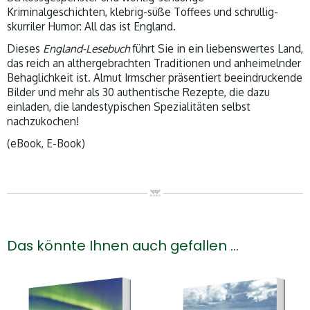
Kriminalgeschichten, klebrig-süße Toffees und schrullig-
skurriler Humor: All das ist England.
Dieses
England-Lesebuch
führt Sie in ein liebenswertes Land,
das reich an althergebrachten Traditionen und anheimelnder
Behaglichkeit ist. Almut Irmscher präsentiert beeindruckende
Bilder und mehr als 30 authentische Rezepte, die dazu
einladen, die landestypischen Spezialitäten selbst
nachzukochen!
(eBook, E-Book)
Das könnte Ihnen auch gefallen …