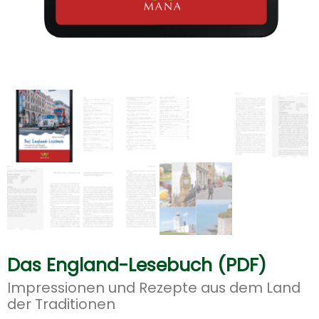
Das England-Lesebuch (PDF)
Impressionen und Rezepte aus dem Land
der Traditionen