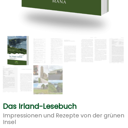
Das Irland-Lesebuch
Impressionen und Rezepte von der grünen
Insel