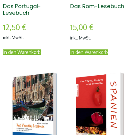
Das Portugal-
Das Rom-Lesebuch
Lesebuch
12,50
€
15,00
€
inkl. MwSt.
inkl. MwSt.
In den Warenkorb
In den Warenkorb