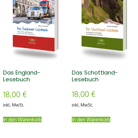
Das Schottland-
Das England-
Lesebuch
Lesebuch
18,00
€
18,00
€
inkl. MwSt.
inkl. MwSt.
In den Warenkorb
In den Warenkorb