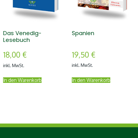
Spanien
Das Venedig-
Lesebuch
19,50
€
18,00
€
inkl. MwSt.
inkl. MwSt.
In den Warenkorb
In den Warenkorb