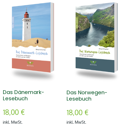
Das Dänemark-
Das Norwegen-
Lesebuch
Lesebuch
18,00
€
18,00
€
inkl. MwSt.
inkl. MwSt.