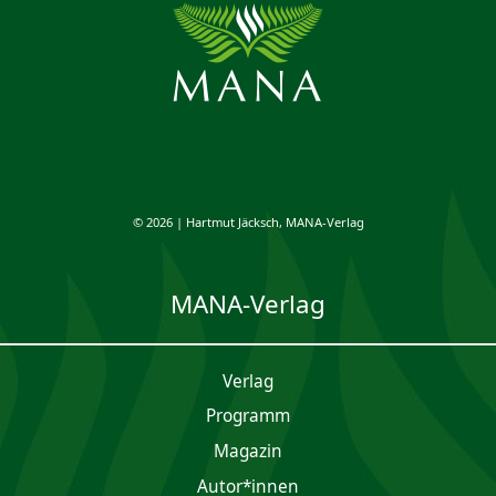
© 2026 | Hartmut Jäcksch, MANA-Verlag
MANA-Verlag
Verlag
Programm
Magazin
Autor*innen