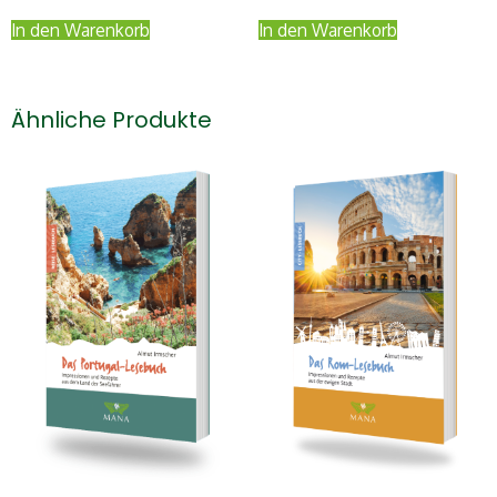
In den Warenkorb
In den Warenkorb
Ähnliche Produkte