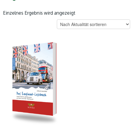
Einzelnes Ergebnis wird angezeigt