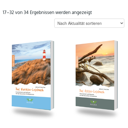
Nach
17–32 von 34 Ergebnissen werden angezeigt
Aktualität
sortiert