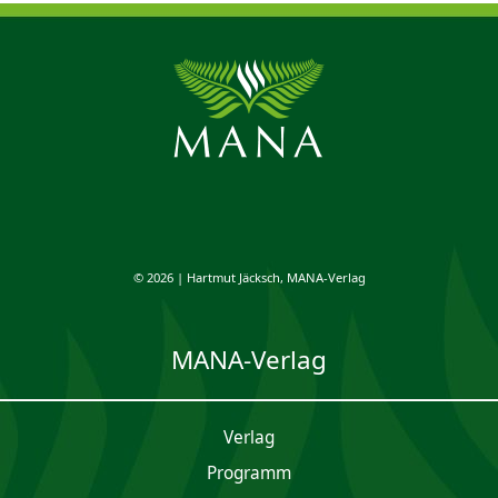
© 2026 | Hartmut Jäcksch, MANA-Verlag
MANA-Verlag
Verlag
Programm