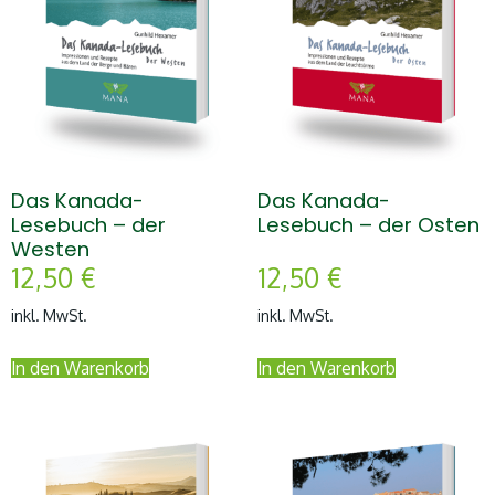
Das Kanada-
Das Kanada-
Lesebuch – der
Lesebuch – der Osten
Westen
12,50
€
12,50
€
inkl. MwSt.
inkl. MwSt.
In den Warenkorb
In den Warenkorb