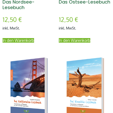
Das Nordsee-
Das Ostsee-Lesebuch
Lesebuch
12,50
€
12,50
€
inkl. MwSt.
inkl. MwSt.
In den Warenkorb
In den Warenkorb