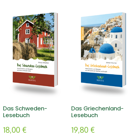
Das Schweden-
Das Griechenland-
Lesebuch
Lesebuch
18,00
€
19,80
€