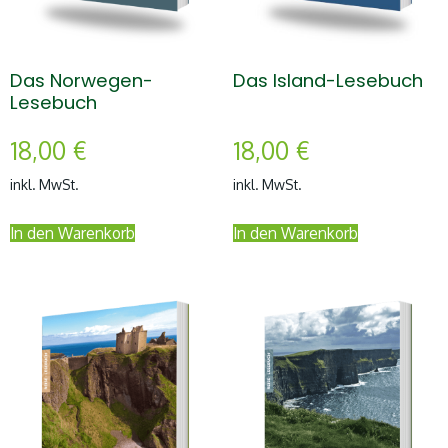
Das Norwegen-
Das Island-Lesebuch
Lesebuch
18,00
€
18,00
€
inkl. MwSt.
inkl. MwSt.
In den Warenkorb
In den Warenkorb