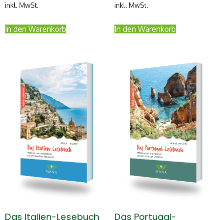
inkl. MwSt.
inkl. MwSt.
In den Warenkorb
In den Warenkorb
Das Italien-Lesebuch
Das Portugal-