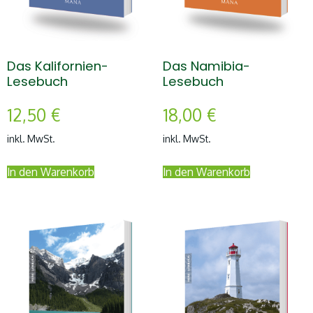
Das Kalifornien-
Das Namibia-
Lesebuch
Lesebuch
12,50
€
18,00
€
inkl. MwSt.
inkl. MwSt.
In den Warenkorb
In den Warenkorb