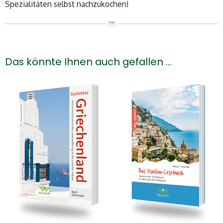
Spezialitäten selbst nachzukochen!
Das könnte Ihnen auch gefallen …