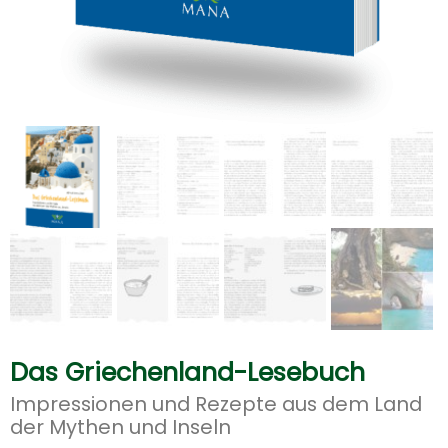
Das Griechenland-Lesebuch
Impressionen und Rezepte aus dem Land
der Mythen und Inseln