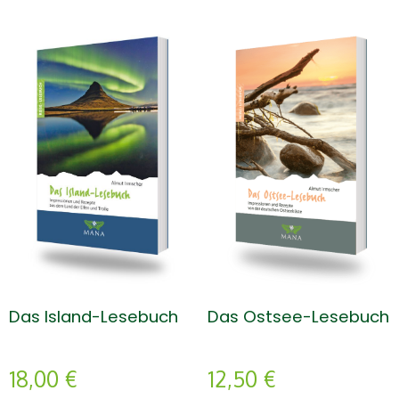
Das Ostsee-Lesebuch
Das Island-Lesebuch
12,50
€
18,00
€