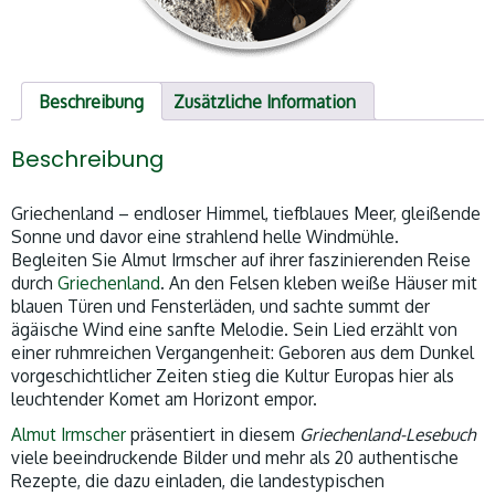
Beschreibung
Zusätzliche Information
Beschreibung
Griechenland – endloser Himmel, tiefblaues Meer, gleißende
Sonne und davor eine strahlend helle Windmühle.
Begleiten Sie Almut Irmscher auf ihrer faszinierenden Reise
durch
Griechenland
. An den Felsen kleben weiße Häuser mit
blauen Türen und Fensterläden, und sachte summt der
ägäische Wind eine sanfte Melodie. Sein Lied erzählt von
einer ruhmreichen Vergangenheit: Geboren aus dem Dunkel
vorgeschichtlicher Zeiten stieg die Kultur Europas hier als
leuchtender Komet am Horizont empor.
Almut Irmscher
präsentiert in diesem
Griechenland-Lesebuch
viele beeindruckende Bilder und mehr als 20 authentische
Rezepte, die dazu einladen, die landestypischen