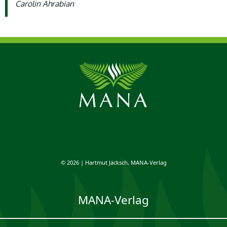
Carolin Ahrabian
© 2026 | Hartmut Jäcksch, MANA-Verlag
MANA-Verlag