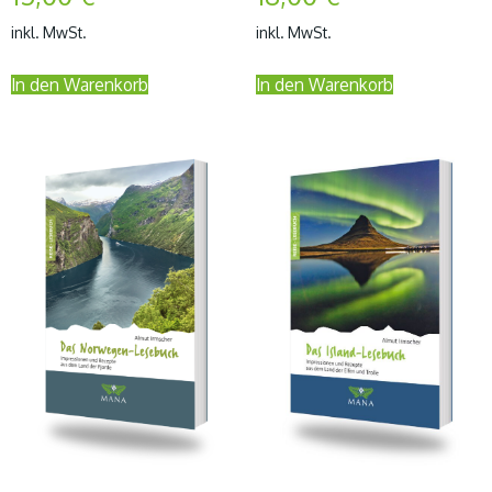
inkl. MwSt.
inkl. MwSt.
In den Warenkorb
In den Warenkorb