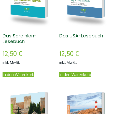
Das Sardinien-
Das USA-Lesebuch
Lesebuch
12,50
€
12,50
€
inkl. MwSt.
inkl. MwSt.
In den Warenkorb
In den Warenkorb