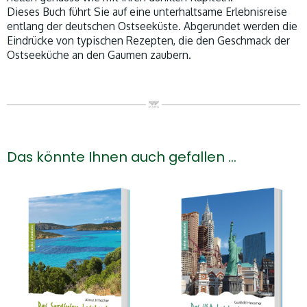
Dieses Buch führt Sie auf eine unterhaltsame Erlebnisreise
entlang der deutschen Ostseeküste. Abgerundet werden die
Eindrücke von typischen Rezepten, die den Geschmack der
Ostseeküche an den Gaumen zaubern.
Das könnte Ihnen auch gefallen …