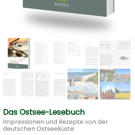
Das Ostsee-Lesebuch
Impressionen und Rezepte von der
deutschen Ostseeküste