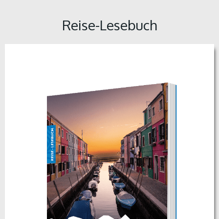
Reise-Lesebuch