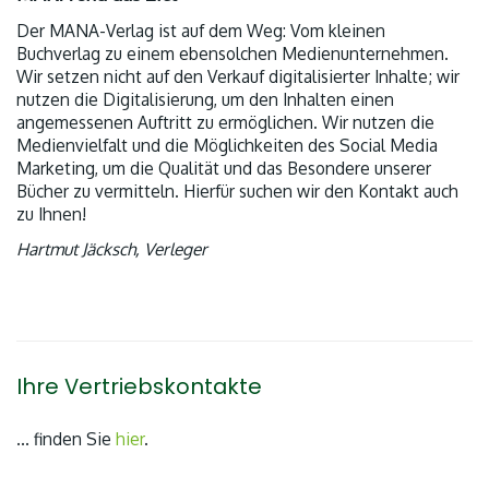
Der MANA-Verlag ist auf dem Weg: Vom kleinen
Buchverlag zu einem ebensolchen Medienunternehmen.
Wir setzen nicht auf den Verkauf digitalisierter Inhalte; wir
nutzen die Digitalisierung, um den Inhalten einen
angemessenen Auftritt zu ermöglichen. Wir nutzen die
Medienvielfalt und die Möglichkeiten des Social Media
Marketing, um die Qualität und das Besondere unserer
Bücher zu vermitteln. Hierfür suchen wir den Kontakt auch
zu Ihnen!
Hartmut Jäcksch, Verleger
Ihre Vertriebskontakte
… finden Sie
hier
.