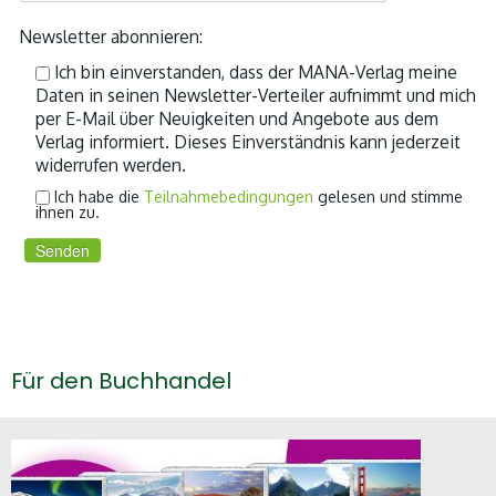
Newsletter abonnieren:
Ich bin einverstanden, dass der MANA-Verlag meine
Daten in seinen Newsletter-Verteiler aufnimmt und mich
per E-Mail über Neuigkeiten und Angebote aus dem
Verlag informiert. Dieses Einverständnis kann jederzeit
widerrufen werden.
Ich habe die
Teilnahmebedingungen
gelesen und stimme
ihnen zu.
Für den Buchhandel