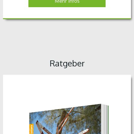
Mehr Infos
Ratgeber