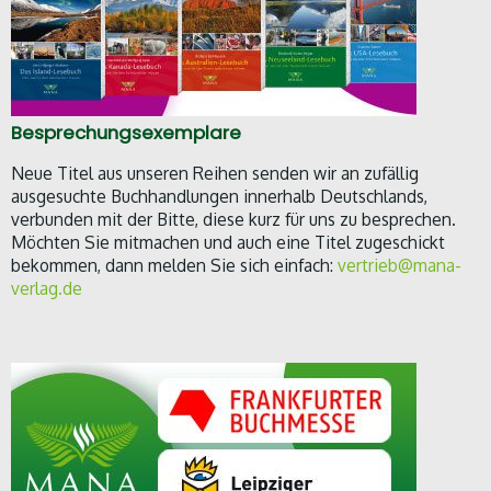
Besprechungsexemplare
Neue Titel aus unseren Reihen senden wir an zufällig
ausgesuchte Buchhandlungen innerhalb Deutschlands,
verbunden mit der Bitte, diese kurz für uns zu besprechen.
Möchten Sie mitmachen und auch eine Titel zugeschickt
bekommen, dann melden Sie sich einfach:
vertrieb@mana-
verlag.de