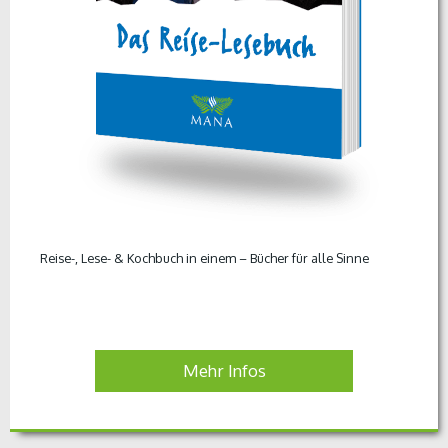
Reise-, Lese- & Kochbuch in einem – Bücher für alle Sinne
Mehr Infos