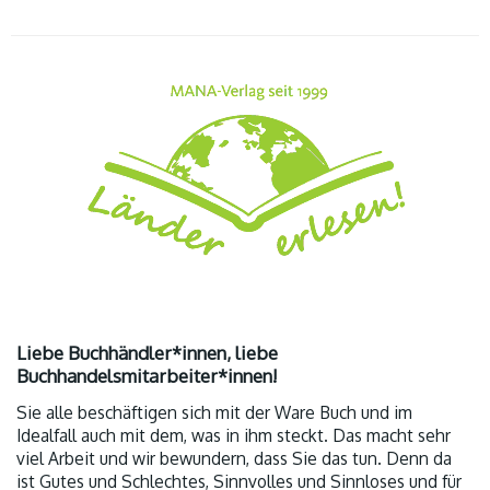
Liebe Buchhändler*innen, liebe
Buchhandelsmitarbeiter*innen!
Sie alle beschäftigen sich mit der Ware Buch und im
Idealfall auch mit dem, was in ihm steckt. Das macht sehr
viel Arbeit und wir bewundern, dass Sie das tun. Denn da
ist Gutes und Schlechtes, Sinnvolles und Sinnloses und für