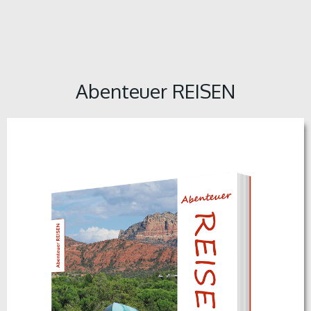
Abenteuer REISEN