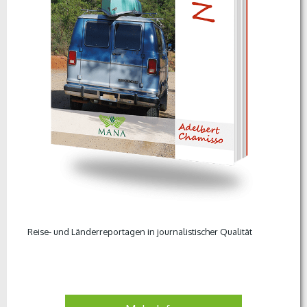
Reise- und Länderreportagen in journalistischer Qualität