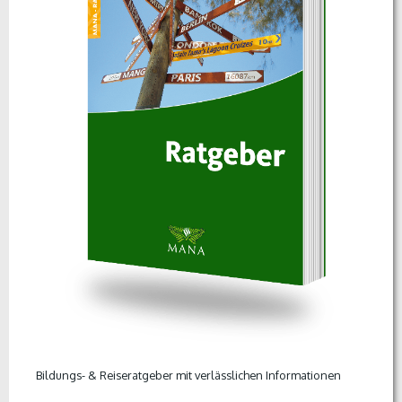
Bildungs- & Reiseratgeber mit verlässlichen Informationen