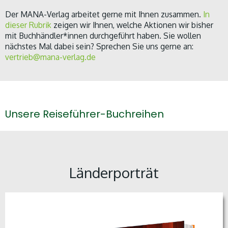
Der MANA-Verlag arbeitet gerne mit Ihnen zusammen.
In
dieser Rubrik
zeigen wir Ihnen, welche Aktionen wir bisher
mit Buchhändler*innen durchgeführt haben. Sie wollen
nächstes Mal dabei sein? Sprechen Sie uns gerne an:
vertrieb@mana-verlag.de
Unsere Reiseführer-Buchreihen
Länderporträt