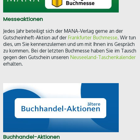
Messeaktionen
Jedes Jahr beteiligt sich der MANA-Verlag gerne an der
Gutscheinheft-Aktion auf der
Frankfurter Buchmesse
. Wir tun
dies, um Sie kennenzulernen und um mit Ihnen ins Gespräch
zu kommen. Bei der letzten Buchmesse haben Sie im Tausch
gegen den Gutschein unseren
Neuseeland-Taschenkalender
erhalten.
Buchhandel-Aktionen