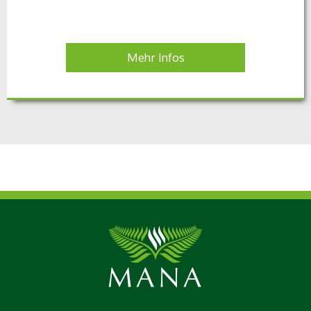
Mehr Infos