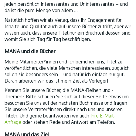
jeden persönlich Interessantes und Uninteressantes – und
da ist die pure Menge von allem …
Natürlich hoffen wir als Verlag, dass Ihr Engagement für
Inhalte und Qualität auch auf unsere Bücher zutrifft, aber wir
wissen auch, dass unsere Titel nur ein Bruchteil dessen sind,
womit Sie sich Tag für Tag beschäftigen.
MANA und die Bücher
Meine Mitarbeiter*innen und ich bemühen uns, Titel zu
veröffentlichen, die viele Menschen interessieren, zugleich
sollen sie besonders sein – und natürlich einfach nur gut.
Daran arbeiten wir, das ist mein Ziel als Verleger!
Kennen Sie unsere Bücher, die MANA-Reihen und -
Themen? Bitte schauen Sie sich auf dieser Seite etwas um,
besuchen Sie uns auf der nächsten Buchmesse und fragen
Sie unsere Vertreter*innen direkt nach uns und unseren
Titeln. Und gerne beantworten wir auch
Ihre E-Mail-
Anfrage
oder stehen Rede und Antwort am Telefon.
MANA und das Ziel