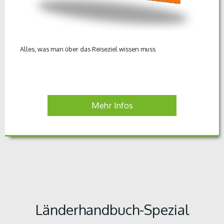
Alles, was man über das Reiseziel wissen muss
Mehr Infos
Länderhandbuch-Spezial