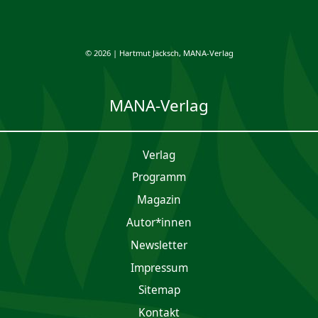
© 2026 | Hartmut Jäcksch, MANA-Verlag
MANA-Verlag
Verlag
Programm
Magazin
Autor*innen
Newsletter
Impres­sum
Sitemap
Kontakt