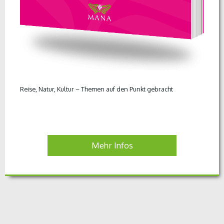
Reise, Natur, Kultur – Themen auf den Punkt gebracht
Mehr Infos