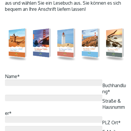
aus und wählen Sie ein Lesebuch aus. Sie können es sich
bequem an Ihre Anschrift liefern lassen!
Name*
Buchhandlu
ng*
Straße &
Hausnumm
er*
PLZ Ort*