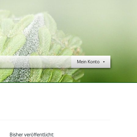
Mein Konto
Bisher veröffentlicht: