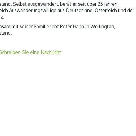
land. Selbst ausgewandert, berät er seit über 25 Jahren
reich Auswanderungswillige aus Deutschland, Österreich und der
z.
sam mit seiner Familie lebt Peter Hahn in Wellington,
land.
Schreiben Sie eine Nachricht