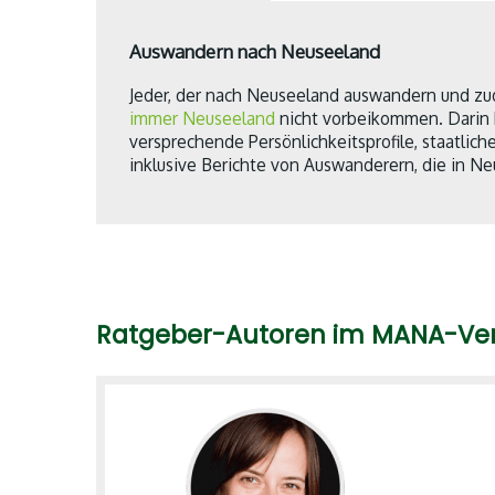
Auswandern nach Neuseeland
Jeder, der nach Neuseeland auswandern und zu
immer Neuseeland
nicht vorbeikommen. Darin b
versprechende Persönlichkeitsprofile, staatli
inklusive Berichte von Auswanderern, die in N
Ratgeber-Autoren im MANA-Ve