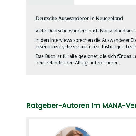
Deutsche Auswanderer in Neuseeland
Viele Deutsche wandern nach Neuseeland aus– 
In den Interviews sprechen die Auswanderer übe
Erkenntnisse, die sie aus ihrem bisherigen L
Das Buch ist für alle geeignet, die sich für d
neuseeländischen Alltags interessieren.
Ratgeber-Autoren im MANA-Ve