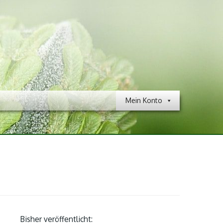
Mein Konto
Bisher veröffentlicht: