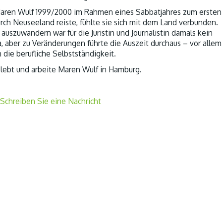
aren Wulf 1999/2000 im Rahmen eines Sabbatjahres zum ersten
rch Neuseeland reiste, fühlte sie sich mit dem Land verbunden.
 auszuwandern war für die Juristin und Journalistin damals kein
 aber zu Veränderungen führte die Auszeit durchaus – vor allem
n die berufliche Selbstständigkeit.
lebt und arbeite Maren Wulf in Hamburg.
Schreiben Sie eine Nachricht