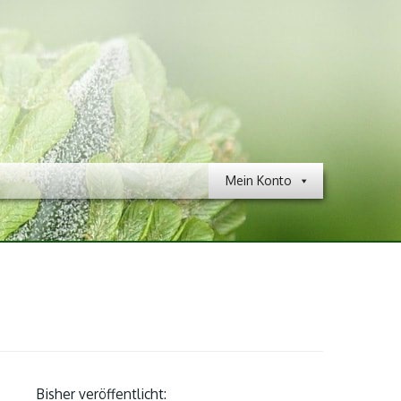
Mein Konto
Bisher veröffentlicht: