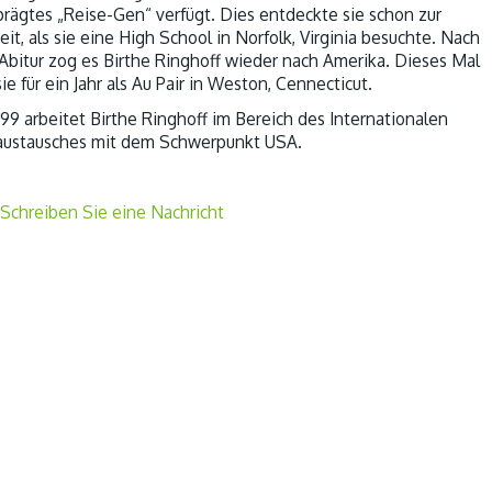
rägtes „Reise-Gen“ verfügt. Dies entdeckte sie schon zur
eit, als sie eine High School in Norfolk, Virginia besuchte. Nach
Abitur zog es Birthe Ringhoff wieder nach Amerika. Dieses Mal
sie für ein Jahr als Au Pair in Weston, Cennecticut.
999 arbeitet Birthe Ringhoff im Bereich des Internationalen
austausches mit dem Schwerpunkt USA.
Schreiben Sie eine Nachricht