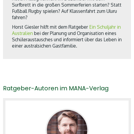
Surfbrett in die großen Sommerferien starten? Statt
Fußball Rugby spielen? Auf Klassenfahrt zum Uluru
fahren?
Horst Giesler hilft mit dem Ratgeber
Ein Schuljahr in
Australien
bei der Planung und Organisation eines
Schüleraustausches und informiert über das Leben in
einer australsichen Gastfamilie.
Ratgeber-Autoren im MANA-Verlag