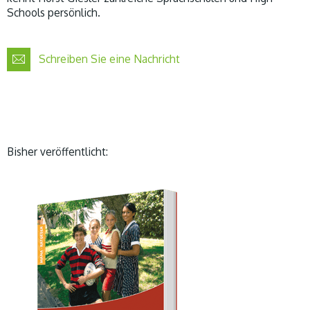
Schools persönlich.
Schreiben Sie eine Nachricht
Bisher veröffentlicht: