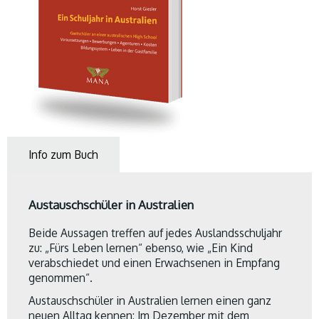
Info zum Buch
Austauschschüler in Australien
Beide Aussagen treffen auf jedes Auslandsschuljahr
zu: „Fürs Leben lernen“ ebenso, wie „Ein Kind
verabschiedet und einen Erwachsenen in Empfang
genommen“.
Austauschschüler in Australien lernen einen ganz
neuen Alltag kennen: Im Dezember mit dem