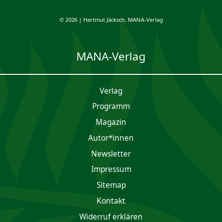
© 2026 | Hartmut Jäcksch, MANA-Verlag
MANA-Verlag
Verlag
Programm
Magazin
Autor*innen
Newsletter
Impres­sum
Sitemap
Kontakt
Widerruf erklären