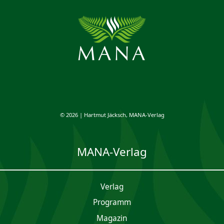
© 2026 | Hartmut Jäcksch, MANA-Verlag
MANA-Verlag
Verlag
Programm
Magazin