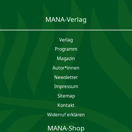
MANA-Verlag
Verlag
Programm
Magazin
Autor*innen
Newsletter
Impres­sum
Sitemap
Kontakt
Widerruf erklären
MANA-Shop