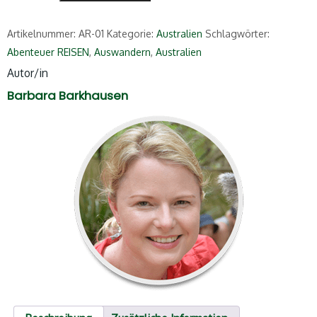
Artikelnummer:
AR-01
Kategorie:
Australien
Schlagwörter:
Abenteuer REISEN
,
Auswandern
,
Australien
Autor/in
Barbara Barkhausen