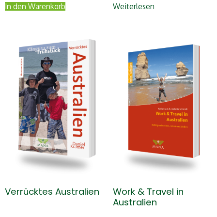
In den Warenkorb
Weiterlesen
Verrücktes Australien
Work & Travel in
Australien