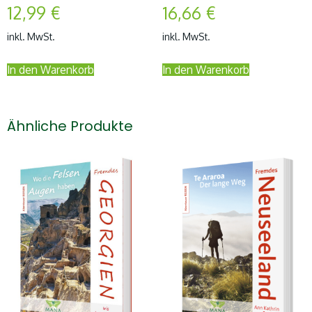
12,99
€
16,66
€
inkl. MwSt.
inkl. MwSt.
In den Warenkorb
In den Warenkorb
Ähnliche Produkte