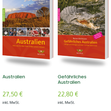
Australien
Gefährliches
Australien
27,50
€
22,80
€
inkl. MwSt.
inkl. MwSt.