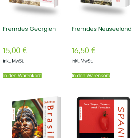
Fremdes Georgien
Fremdes Neuseeland
15,00
€
16,50
€
inkl. MwSt.
inkl. MwSt.
In den Warenkorb
In den Warenkorb