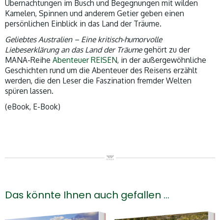
Übernachtungen im Busch und Begegnungen mit wilden
Kamelen, Spinnen und anderem Getier geben einen
persönlichen Einblick in das Land der Träume.
Geliebtes Australien – Eine kritisch-humorvolle
Liebeserklärung an das Land der Träume
gehört zu der
MANA-Reihe
Abenteuer REISEN
, in der außergewöhnliche
Geschichten rund um die Abenteuer des Reisens erzählt
werden, die den Leser die Faszination fremder Welten
spüren lassen.
(eBook, E-Book)
Das könnte Ihnen auch gefallen …