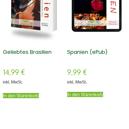
Geliebtes Brasilien
Spanien (ePub)
14,99
€
9,99
€
inkl. MwSt.
inkl. MwSt.
In den Warenkorb
In den Warenkorb