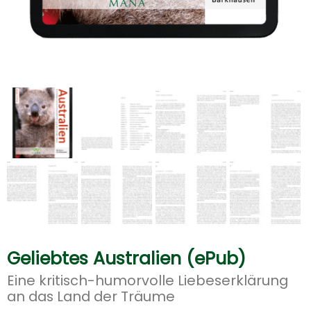
Geliebtes Australien (ePub)
Eine kritisch-humorvolle Liebeserklärung
an das Land der Träume