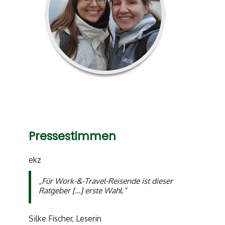
Pressestimmen
ekz
„Für Work-&-Travel-Reisende ist dieser
Ratgeber […] erste Wahl.“
Silke Fischer, Leserin