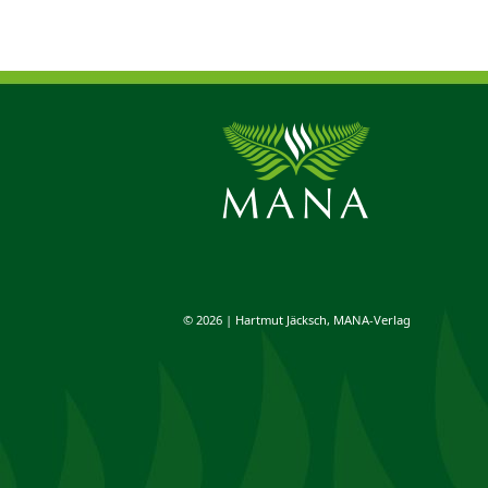
© 2026 | Hartmut Jäcksch, MANA-Verlag