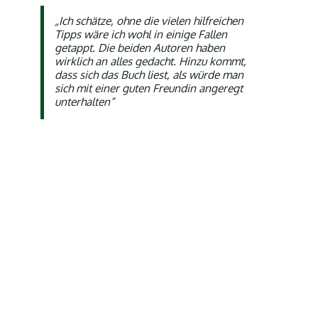
„Ich schätze, ohne die vielen hilfreichen
Tipps wäre ich wohl in einige Fallen
getappt. Die beiden Autoren haben
wirklich an alles gedacht. Hinzu kommt,
dass sich das Buch liest, als würde man
sich mit einer guten Freundin angeregt
unterhalten“