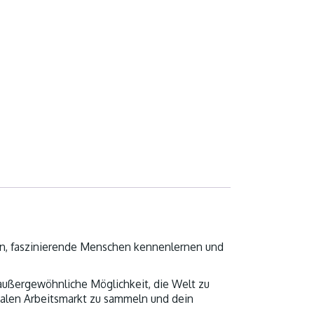
ken, faszinierende Menschen kennenlernen und
außergewöhnliche Möglichkeit, die Welt zu
nalen Arbeitsmarkt zu sammeln und dein