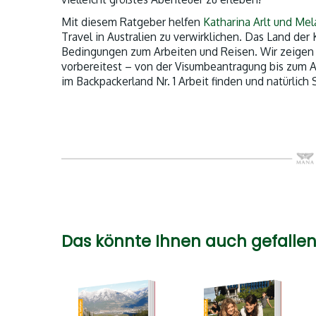
Mit diesem Ratgeber helfen
Katharina Arlt und Me
Travel in Australien zu verwirklichen. Das Land der
Bedingungen zum Arbeiten und Reisen. Wir zeigen d
vorbereitest – von der Visumbeantragung bis zum Ab
im Backpackerland Nr. 1 Arbeit finden und natürlich
Das könnte Ihnen auch gefallen