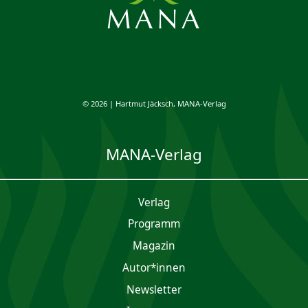
© 2026 | Hartmut Jäcksch, MANA-Verlag
MANA-Verlag
Verlag
Programm
Magazin
Autor*innen
Newsletter