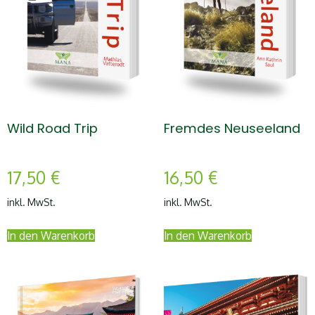
Wild Road Trip
Fremdes Neuseeland
17,50
€
16,50
€
inkl. MwSt.
inkl. MwSt.
In den Warenkorb
In den Warenkorb