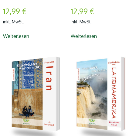
12,99
€
12,99
€
inkl. MwSt.
inkl. MwSt.
Weiterlesen
Weiterlesen