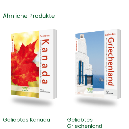
Ähnliche Produkte
Geliebtes Kanada
Geliebtes
Griechenland