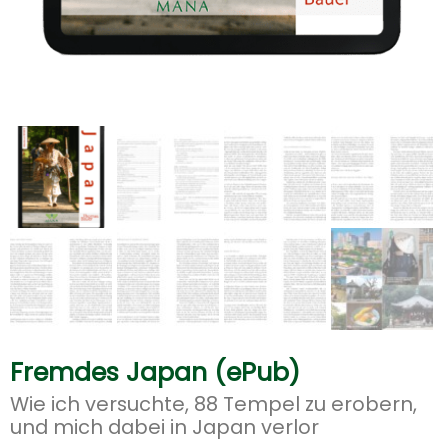
Fremdes Japan (ePub)
Wie ich versuchte, 88 Tempel zu erobern,
und mich dabei in Japan verlor