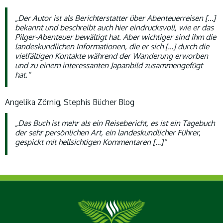
„Der Autor ist als Berichterstatter über Abenteuerreisen […]
bekannt und beschreibt auch hier eindrucksvoll, wie er das
Pilger-Abenteuer bewältigt hat. Aber wichtiger sind ihm die
landeskundlichen Informationen, die er sich […] durch die
vielfältigen Kontakte während der Wanderung erworben
und zu einem interessanten Japanbild zusammengefügt
hat.“
Angelika Zörnig, Stephis Bücher Blog
„Das Buch ist mehr als ein Reisebericht, es ist ein Tagebuch
der sehr persönlichen Art, ein landeskundlicher Führer,
gespickt mit hellsichtigen Kommentaren […]“