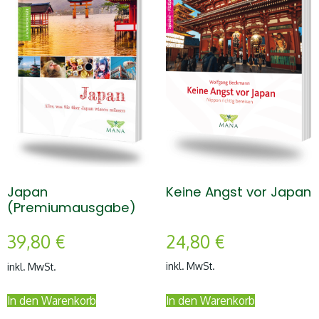
Keine Angst vor Japan
Japan
(Premiumausgabe)
24,80
€
39,80
€
inkl. MwSt.
inkl. MwSt.
In den Warenkorb
In den Warenkorb