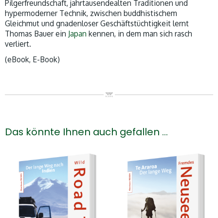
Pilgerfreundschaft, jahrtausendealten Traditionen und
hypermoderner Technik, zwischen buddhistischem
Gleichmut und gnadenloser Geschäftstüchtigkeit lernt
Thomas Bauer ein
Japan
kennen, in dem man sich rasch
verliert.
(eBook, E-Book)
Das könnte Ihnen auch gefallen …