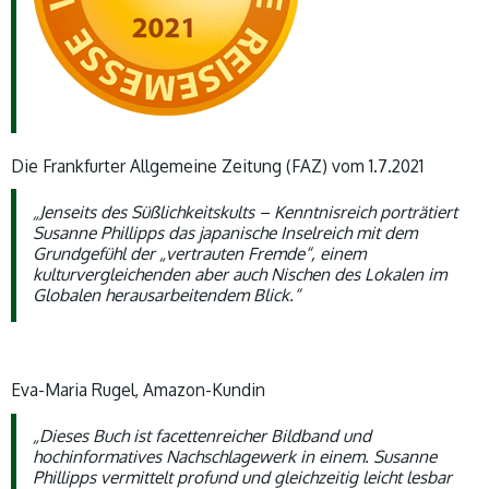
Die Frankfurter Allgemeine Zeitung (FAZ) vom 1.7.2021
„Jenseits des Süßlichkeitskults – Kenntnisreich porträtiert
Susanne Phillipps das japanische Inselreich mit dem
Grundgefühl der „vertrauten Fremde“, einem
kulturvergleichenden aber auch Nischen des Lokalen im
Globalen herausarbeitendem Blick.“
Eva-Maria Rugel, Amazon-Kundin
„Dieses Buch ist facettenreicher Bildband und
hochinformatives Nachschlagewerk in einem. Susanne
Phillipps vermittelt profund und gleichzeitig leicht lesbar