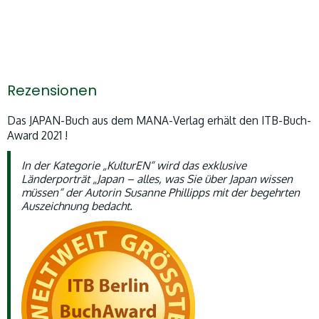
Rezensionen
Das JAPAN-Buch aus dem MANA-Verlag erhält den ITB-Buch-
Award 2021 !
In der Kategorie „KulturEN“ wird das exklusive
Länderporträt „Japan – alles, was Sie über Japan wissen
müssen“ der Autorin Susanne Phillipps mit der begehrten
Auszeichnung bedacht.