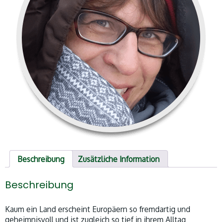
Beschreibung
Zusätzliche Information
Beschreibung
Kaum ein Land erscheint Europäern so fremdartig und
geheimnisvoll und ist zugleich so tief in ihrem Alltag