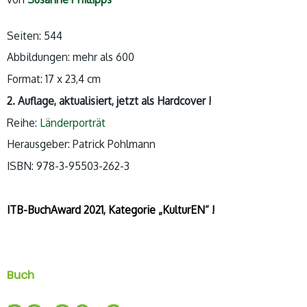
Seiten: 544
Abbildungen: mehr als 600
Format: 17 x 23,4 cm
2. Auflage, aktualisiert, jetzt als Hardcover !
Reihe:
Länderporträt
Herausgeber: Patrick Pohlmann
ISBN: 978-3-95503-262-3
ITB-BuchAward 2021, Kategorie „KulturEN“ !
Buch