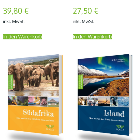
39,80
€
27,50
€
inkl. MwSt.
inkl. MwSt.
In den Warenkorb
In den Warenkorb