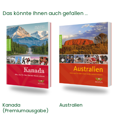
Das könnte Ihnen auch gefallen …
Kanada
Australien
(Premiumausgabe)