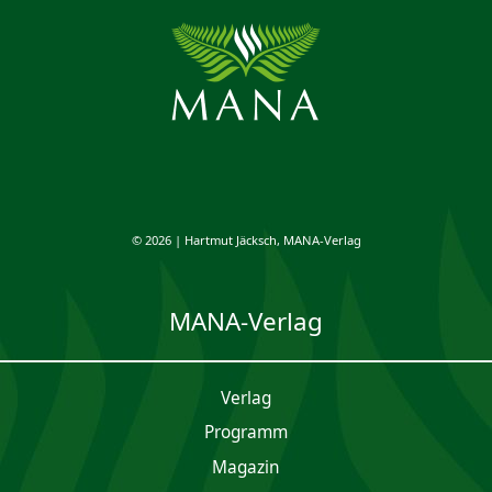
© 2026 | Hartmut Jäcksch, MANA-Verlag
MANA-Verlag
Verlag
Programm
Magazin