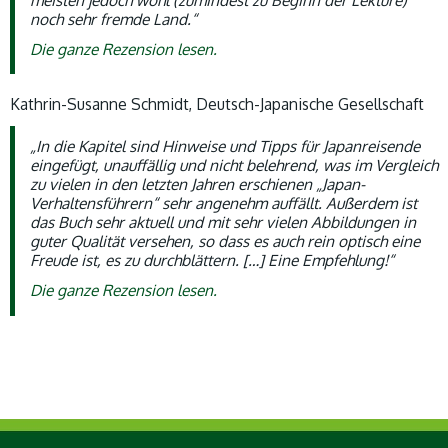
noch sehr fremde Land.“
Die ganze Rezension lesen.
Kathrin-Susanne Schmidt, Deutsch-Japanische Gesellschaft
„In die Kapitel sind Hinweise und Tipps für Japanreisende
eingefügt, unauffällig und nicht belehrend, was im Vergleich
zu vielen in den letzten Jahren erschienen „Japan-
Verhaltensführern“ sehr angenehm auffällt. Außerdem ist
das Buch sehr aktuell und mit sehr vielen Abbildungen in
guter Qualität versehen, so dass es auch rein optisch eine
Freude ist, es zu durchblättern. […] Eine Empfehlung!“
Die ganze Rezension lesen.