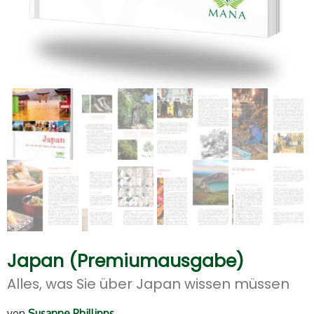
Japan (Premiumausgabe)
Alles, was Sie über Japan wissen müssen
von
Susanne Phillipps