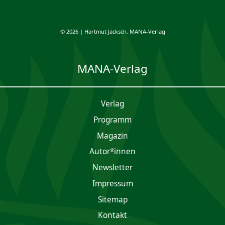
© 2026 | Hartmut Jäcksch, MANA-Verlag
MANA-Verlag
Verlag
Programm
Magazin
Autor*innen
Newsletter
Impres­sum
Sitemap
Kontakt