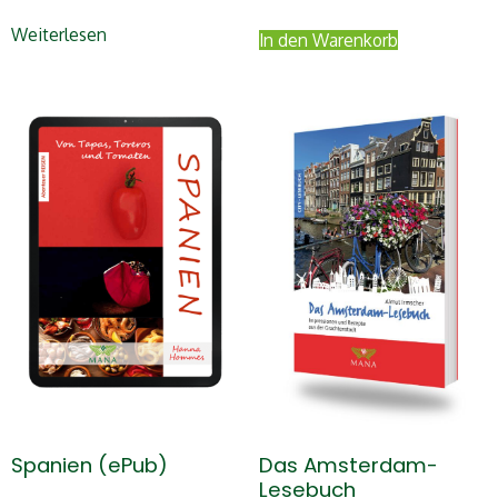
Weiterlesen
In den Warenkorb
Spanien (ePub)
Das Amsterdam-
Lesebuch