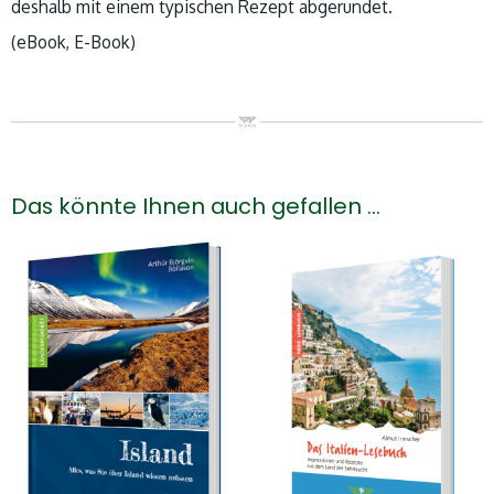
deshalb mit einem typischen Rezept abgerundet.
(eBook, E-Book)
Das könnte Ihnen auch gefallen …