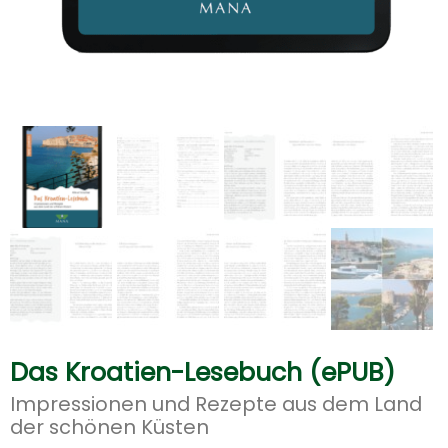
Das Kroatien-Lesebuch (ePUB)
Impressionen und Rezepte aus dem Land
der schönen Küsten