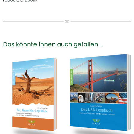
Das könnte Ihnen auch gefallen …