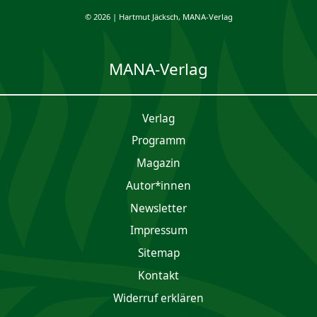
© 2026 | Hartmut Jäcksch, MANA-Verlag
MANA-Verlag
Verlag
Programm
Magazin
Autor*innen
Newsletter
Impres­sum
Sitemap
Kontakt
Widerruf erklären