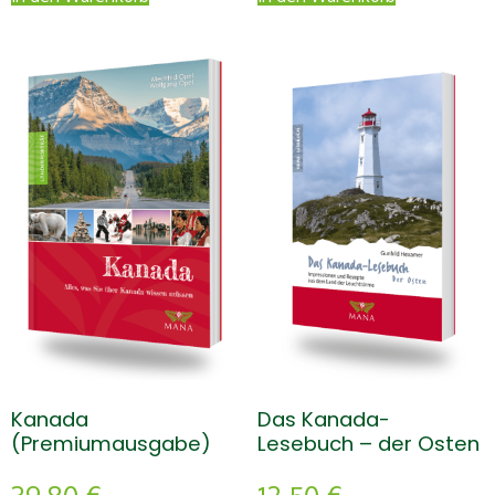
Kanada
Das Kanada-
(Premiumausgabe)
Lesebuch – der Osten