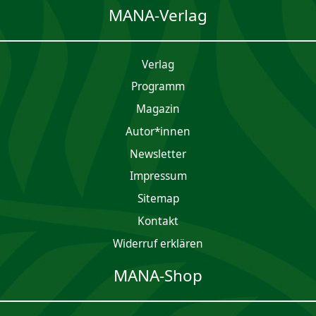
MANA-Verlag
Verlag
Programm
Magazin
Autor*innen
Newsletter
Impres­sum
Sitemap
Kontakt
Widerruf erklären
MANA-Shop