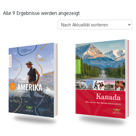
Nach
Alle 9 Ergebnisse werden angezeigt
Aktualität
sortiert