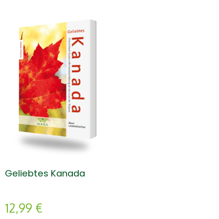
Geliebtes Kanada
12,99
€