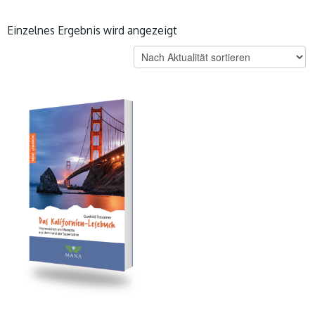
Einzelnes Ergebnis wird angezeigt