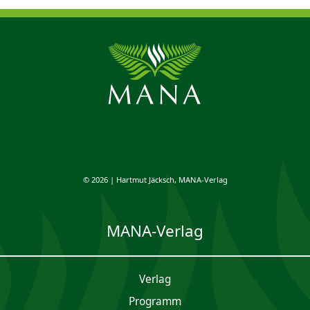
© 2026 | Hartmut Jäcksch, MANA-Verlag
MANA-Verlag
Verlag
Programm