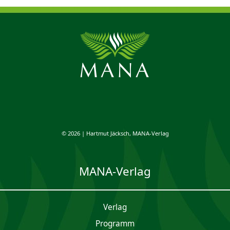
© 2026 | Hartmut Jäcksch, MANA-Verlag
MANA-Verlag
Verlag
Programm