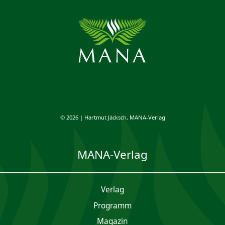
© 2026 | Hartmut Jäcksch, MANA-Verlag
MANA-Verlag
Verlag
Programm
Magazin