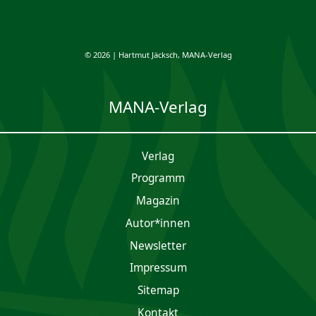
© 2026 | Hartmut Jäcksch, MANA-Verlag
MANA-Verlag
Verlag
Programm
Magazin
Autor*innen
Newsletter
Impres­sum
Sitemap
Kontakt