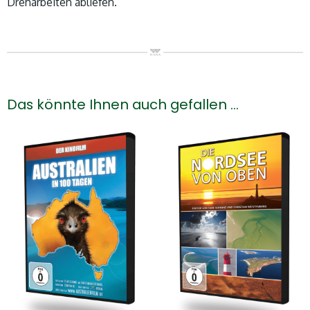
Dreharbeiten abliefen.
Das könnte Ihnen auch gefallen …