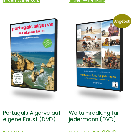
Angebot!
Portugals Algarve auf
Weltumradlung für
eigene Faust (DVD)
jedermann (DVD)