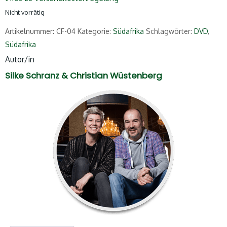
Nicht vorrätig
Artikelnummer:
CF-04
Kategorie:
Südafrika
Schlagwörter:
DVD
,
Südafrika
Autor/in
Silke Schranz & Christian Wüstenberg