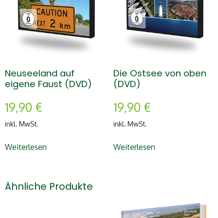
Neuseeland auf
Die Ostsee von oben
eigene Faust (DVD)
(DVD)
19,90
€
19,90
€
inkl. MwSt.
inkl. MwSt.
Weiterlesen
Weiterlesen
Ähnliche Produkte