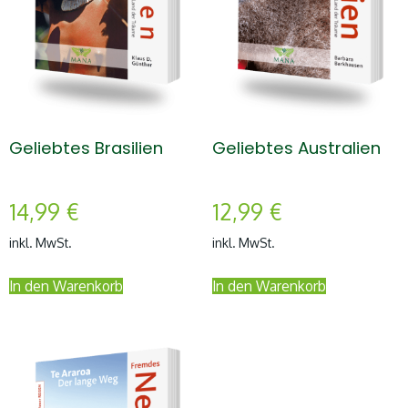
Geliebtes Brasilien
Geliebtes Australien
14,99
€
12,99
€
inkl. MwSt.
inkl. MwSt.
In den Warenkorb
In den Warenkorb