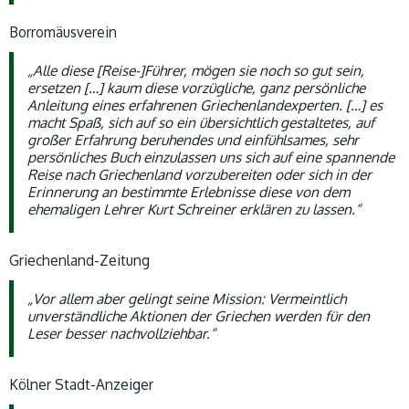
Borromäusverein
„Alle diese [Reise-]Führer, mögen sie noch so gut sein,
ersetzen […] kaum diese vorzügliche, ganz persönliche
Anleitung eines erfahrenen Griechenlandexperten. […] es
macht Spaß, sich auf so ein übersichtlich gestaltetes, auf
großer Erfahrung beruhendes und einfühlsames, sehr
persönliches Buch einzulassen uns sich auf eine spannende
Reise nach Griechenland vorzubereiten oder sich in der
Erinnerung an bestimmte Erlebnisse diese von dem
ehemaligen Lehrer Kurt Schreiner erklären zu lassen.“
Griechenland-Zeitung
„Vor allem aber gelingt seine Mission: Vermeintlich
unverständliche Aktionen der Griechen werden für den
Leser besser nachvollziehbar.“
Kölner Stadt-Anzeiger