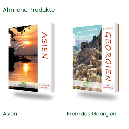
Ähnliche Produkte
Asien
Fremdes Georgien