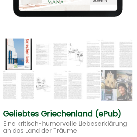
Geliebtes Griechenland (ePub)
Eine kritisch-humorvolle Liebeserklärung
an das Land der Träume