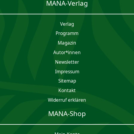
MANA-Verlag
Verlag
Programm
Magazin
Autor*innen
Newsletter
Impres­sum
Sitemap
Kontakt
Widerruf erklären
MANA-Shop