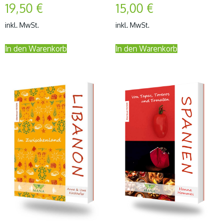
19,50
€
15,00
€
inkl. MwSt.
inkl. MwSt.
In den Warenkorb
In den Warenkorb