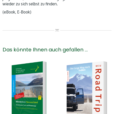
wieder zu sich selbst zu finden.
(eBook, E-Book)
Das könnte Ihnen auch gefallen …