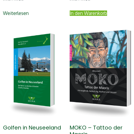
Weiterlesen
In den Warenkorb
Golfen in Neuseeland
MOKO – Tattoo der