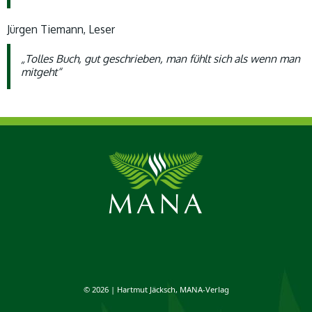
Jürgen Tiemann, Leser
„Tolles Buch, gut geschrieben, man fühlt sich als wenn man
mitgeht“
© 2026 | Hartmut Jäcksch, MANA-Verlag