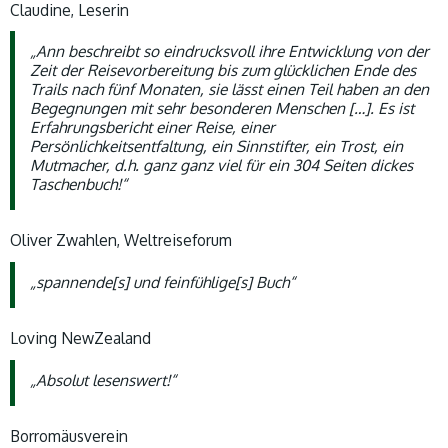
Claudine, Leserin
„Ann beschreibt so eindrucksvoll ihre Entwicklung von der
Zeit der Reisevorbereitung bis zum glücklichen Ende des
Trails nach fünf Monaten, sie lässt einen Teil haben an den
Begegnungen mit sehr besonderen Menschen […]. Es ist
Erfahrungsbericht einer Reise, einer
Persönlichkeitsentfaltung, ein Sinnstifter, ein Trost, ein
Mutmacher, d.h. ganz ganz viel für ein 304 Seiten dickes
Taschenbuch!“
Oliver Zwahlen, Weltreiseforum
„spannende[s] und feinfühlige[s] Buch“
Loving NewZealand
„Absolut lesenswert!“
Borromäusverein