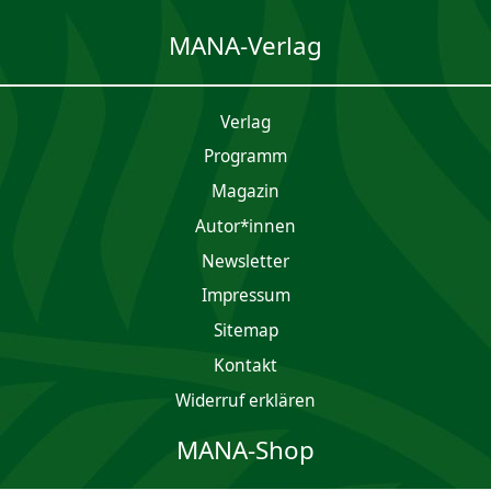
MANA-Verlag
Verlag
Programm
Magazin
Autor*innen
Newsletter
Impres­sum
Sitemap
Kontakt
Widerruf erklären
MANA-Shop