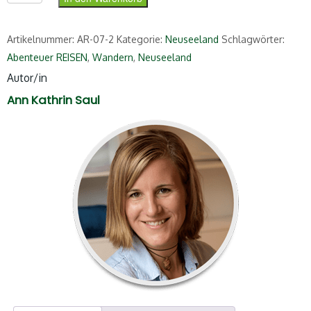
Artikelnummer:
AR-07-2
Kategorie:
Neuseeland
Schlagwörter:
Abenteuer REISEN
,
Wandern
,
Neuseeland
Autor/in
Ann Kathrin Saul