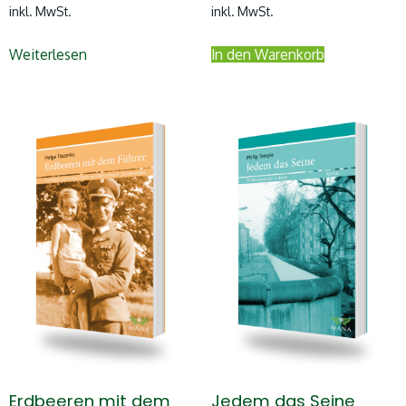
inkl. MwSt.
inkl. MwSt.
Weiterlesen
In den Warenkorb
Erdbeeren mit dem
Jedem das Seine