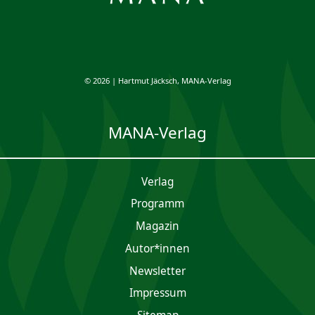
© 2026 | Hartmut Jäcksch, MANA-Verlag
MANA-Verlag
Verlag
Programm
Magazin
Autor*innen
Newsletter
Impres­sum