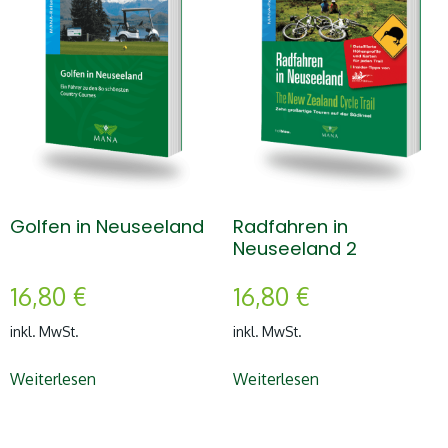
Golfen in Neuseeland
Radfahren in
Neuseeland 2
16,80
€
16,80
€
inkl. MwSt.
inkl. MwSt.
Weiterlesen
Weiterlesen