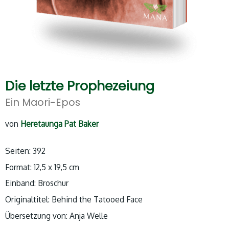
Die letzte Prophezeiung
Ein Maori-Epos
von
Heretaunga Pat Baker
Seiten: 392
Format: 12,5 x 19,5 cm
Einband: Broschur
Originaltitel: Behind the Tatooed Face
Übersetzung von: Anja Welle