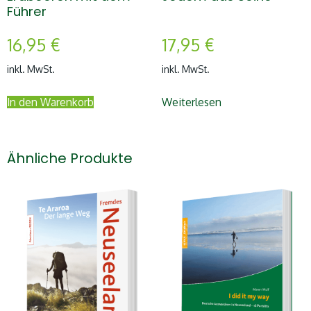
Führer
16,95
€
17,95
€
inkl. MwSt.
inkl. MwSt.
In den Warenkorb
Weiterlesen
Ähnliche Produkte