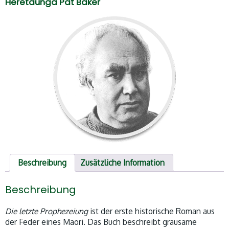
Heretaunga Pat Baker
Beschreibung
Zusätzliche Information
Beschreibung
Die letzte Prophezeiung
ist der erste historische Roman aus
der Feder eines Maori. Das Buch beschreibt grausame