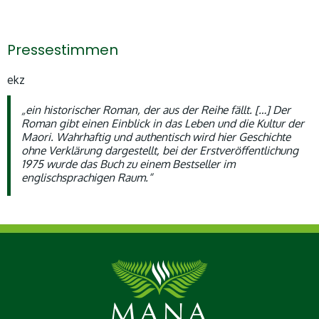
Pressestimmen
ekz
„ein historischer Roman, der aus der Reihe fällt. […] Der
Roman gibt einen Einblick in das Leben und die Kultur der
Maori. Wahrhaftig und authentisch wird hier Geschichte
ohne Verklärung dargestellt, bei der Erstveröffentlichung
1975 wurde das Buch zu einem Bestseller im
englischsprachigen Raum.“