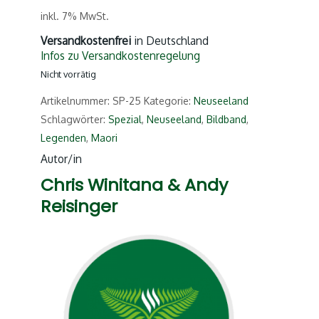
inkl. 7% MwSt.
Versandkostenfrei
in Deutschland
Infos zu Versandkostenregelung
Nicht vorrätig
Artikelnummer:
SP-25
Kategorie:
Neuseeland
Schlagwörter:
Spezial
,
Neuseeland
,
Bildband
,
Legenden
,
Maori
Autor/in
Chris Winitana & Andy
Reisinger