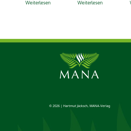
Weiterlesen
Weiterlesen
© 2026 | Hartmut Jäcksch, MANA-Verlag