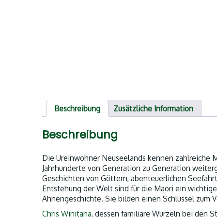
Beschreibung
Zusätzliche Information
Beschreibung
Die Ureinwohner Neuseelands kennen zahlreiche M
Jahrhunderte von Generation zu Generation weiter
Geschichten von Göttern, abenteuerlichen Seefahr
Entstehung der Welt sind für die Maori ein wichti
Ahnengeschichte. Sie bilden einen Schlüssel zum Ve
Chris Winitana
, dessen familiäre Wurzeln bei den