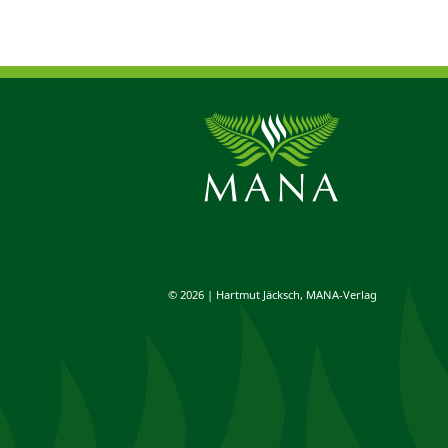
© 2026 | Hartmut Jäcksch, MANA-Verlag