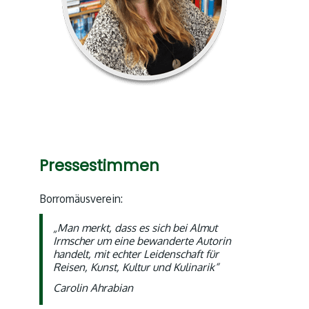
Pressestimmen
Borromäusverein:
„Man merkt, dass es sich bei Almut
Irmscher um eine bewanderte Autorin
handelt, mit echter Leidenschaft für
Reisen, Kunst, Kultur und Kulinarik“
Carolin Ahrabian