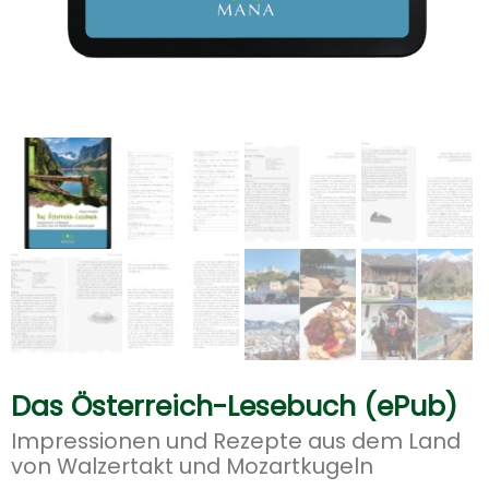
Das Österreich-Lesebuch (ePub)
Impressionen und Rezepte aus dem Land
von Walzertakt und Mozartkugeln