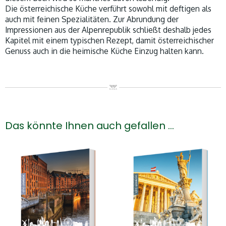
Die österreichische Küche verführt sowohl mit deftigen als
auch mit feinen Spezialitäten. Zur Abrundung der
Impressionen aus der Alpenrepublik schließt deshalb jedes
Kapitel mit einem typischen Rezept, damit österreichischer
Genuss auch in die heimische Küche Einzug halten kann.
Das könnte Ihnen auch gefallen …