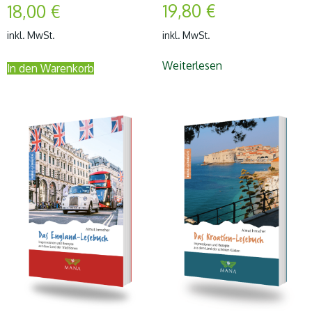
19,80
€
18,00
€
inkl. MwSt.
inkl. MwSt.
Weiterlesen
In den Warenkorb