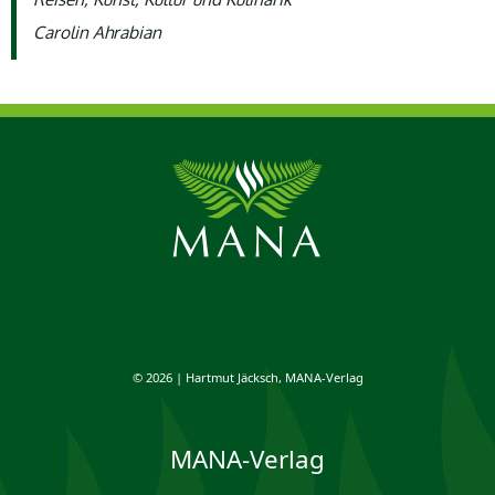
Carolin Ahrabian
© 2026 | Hartmut Jäcksch, MANA-Verlag
MANA-Verlag