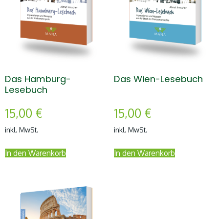
Das Hamburg-
Das Wien-Lesebuch
Lesebuch
15,00
€
15,00
€
inkl. MwSt.
inkl. MwSt.
In den Warenkorb
In den Warenkorb