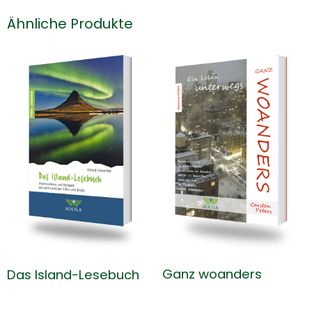
Ähnliche Produkte
Ganz woanders
Das Island-Lesebuch