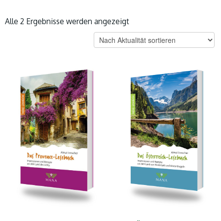
Nach
Alle 2 Ergebnisse werden angezeigt
Aktualität
sortiert