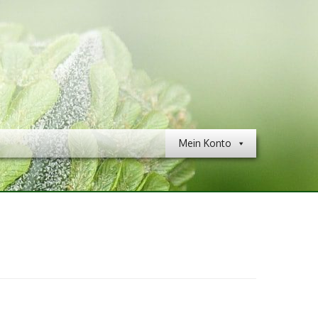
Mein Konto