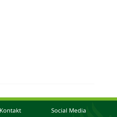
Kontakt
Social Media