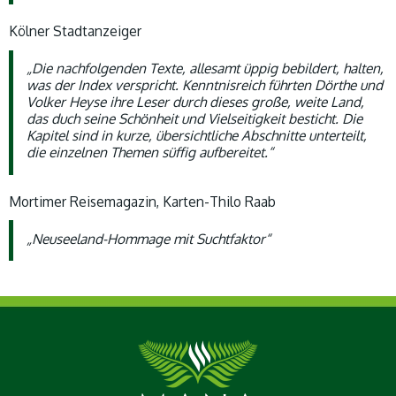
Kölner Stadtanzeiger
„Die nachfolgenden Texte, allesamt üppig bebildert, halten,
was der Index verspricht. Kenntnisreich führten Dörthe und
Volker Heyse ihre Leser durch dieses große, weite Land,
das duch seine Schönheit und Vielseitigkeit besticht. Die
Kapitel sind in kurze, übersichtliche Abschnitte unterteilt,
die einzelnen Themen süffig aufbereitet.“
Mortimer Reisemagazin, Karten-Thilo Raab
„Neuseeland-Hommage mit Suchtfaktor“