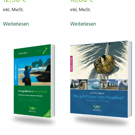
inkl. MwSt.
inkl. MwSt.
Weiterlesen
Weiterlesen