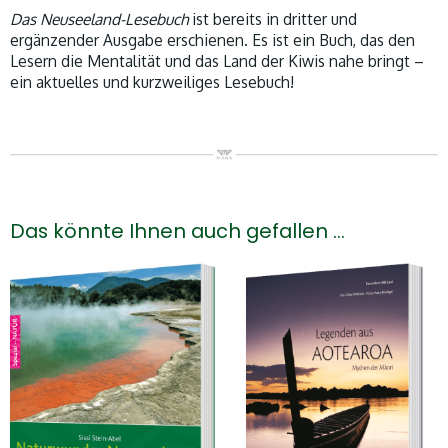
Das Neuseeland-Lesebuch
ist bereits in dritter und
ergänzender Ausgabe erschienen. Es ist ein Buch,
das den
Lesern die Mentalität und das Land der Kiwis nahe bringt –
ein aktuelles und kurzweiliges Lesebuch!
Das könnte Ihnen auch gefallen …