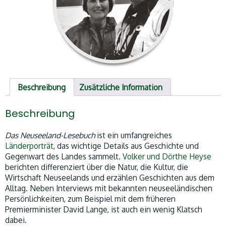
Beschreibung
Zusätzliche Information
Beschreibung
Das Neuseeland-Lesebuch
ist ein
umfangreiches
Länderporträt
, das wichtige Details aus Geschichte und
Gegenwart des Landes sammelt.
Volker und Dörthe Heyse
berichten differenziert über die Natur, die Kultur, die
Wirtschaft Neuseelands und erzählen Geschichten aus dem
Alltag. Neben Interviews mit bekannten neuseeländischen
Persönlichkeiten, zum Beispiel mit dem früheren
Premierminister David Lange, ist auch ein wenig Klatsch
dabei.