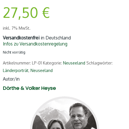
27,50
€
inkl. 7% MwSt.
Versandkostenfrei
in Deutschland
Infos zu Versandkostenregelung
Nicht vorrätig
Artikelnummer:
LP-01
Kategorie:
Neuseeland
Schlagwörter:
Länderporträt
,
Neuseeland
Autor/in
Dörthe & Volker Heyse