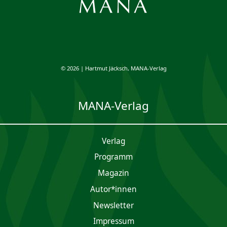
© 2026 | Hartmut Jäcksch, MANA-Verlag
MANA-Verlag
Verlag
Programm
Magazin
Autor*innen
Newsletter
Impres­sum