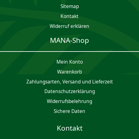
Sitemap
Kontakt
Widerruf erklären
MANA-Shop
Mein Konto
Waren­korb
Zahlungsarten, Versand und Lieferzeit
Daten­schutz­er­klärung
Widerrufsbelehrung
Sichere Daten
Kontakt