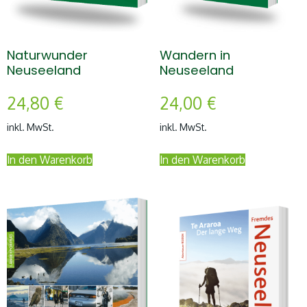
Naturwunder
Wandern in
Neuseeland
Neuseeland
24,80
€
24,00
€
inkl. MwSt.
inkl. MwSt.
In den Warenkorb
In den Warenkorb