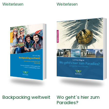
Weiterlesen
Weiterlesen
Backpacking weltweit
Wo geht´s hier zum
Paradies?