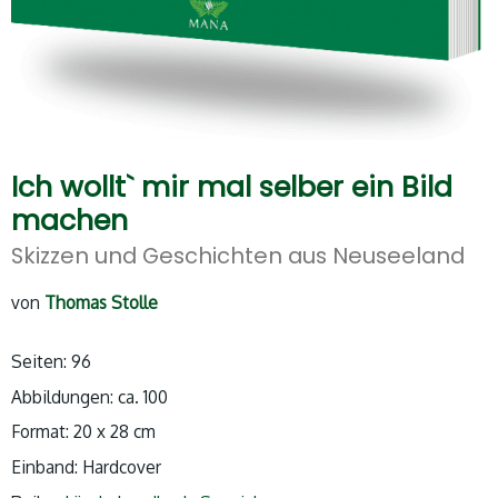
Ich wollt` mir mal selber ein Bild
machen
Skizzen und Geschichten aus Neuseeland
von
Thomas Stolle
Seiten: 96
Abbildungen: ca. 100
Format: 20 x 28 cm
Einband: Hardcover