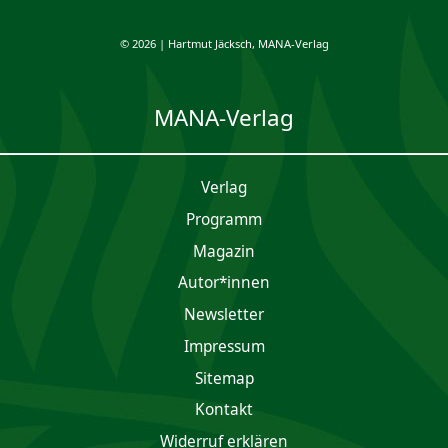
© 2026 | Hartmut Jäcksch, MANA-Verlag
MANA-Verlag
Verlag
Programm
Magazin
Autor*innen
Newsletter
Impres­sum
Sitemap
Kontakt
Widerruf erklären