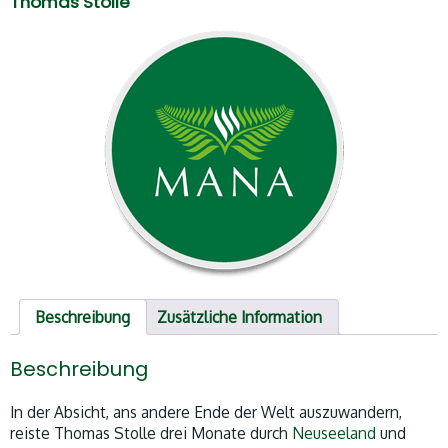
Thomas Stolle
Beschreibung
Zusätzliche Information
Beschreibung
In der Absicht, ans andere Ende der Welt auszuwandern,
reiste Thomas Stolle drei Monate durch
Neuseeland
und