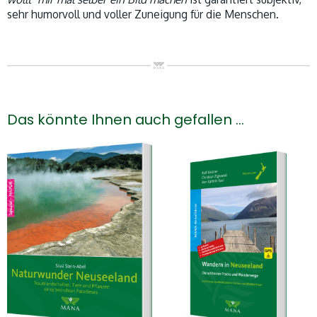
sehr humorvoll und voller Zuneigung für die Menschen.
Das könnte Ihnen auch gefallen …