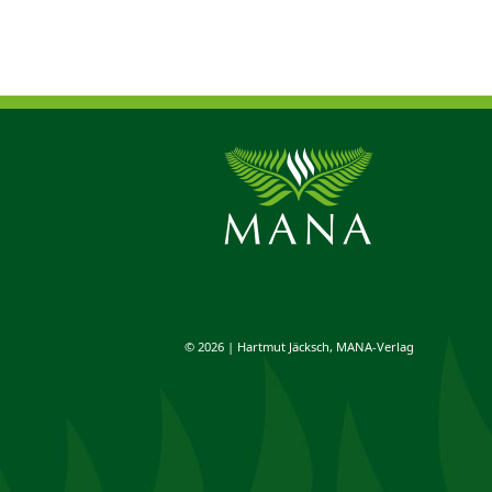
© 2026 | Hartmut Jäcksch, MANA-Verlag