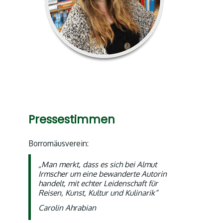
Pressestimmen
Borromäusverein:
„Man merkt, dass es sich bei Almut
Irmscher um eine bewanderte Autorin
handelt, mit echter Leidenschaft für
Reisen, Kunst, Kultur und Kulinarik“
Carolin Ahrabian