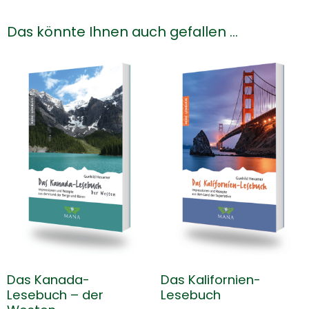
Das könnte Ihnen auch gefallen …
Das Kanada-
Das Kalifornien-
Lesebuch – der
Lesebuch