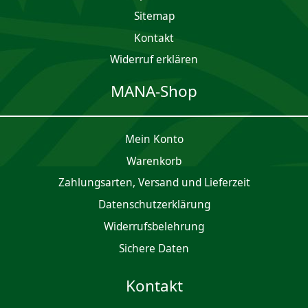
Sitemap
Kontakt
Widerruf erklären
MANA-Shop
Mein Konto
Waren­korb
Zahlungsarten, Versand und Lieferzeit
Daten­schutz­er­klärung
Widerrufsbelehrung
Sichere Daten
Kontakt