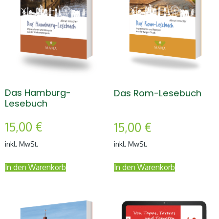
Das Hamburg-
Das Rom-Lesebuch
Lesebuch
15,00
€
15,00
€
inkl. MwSt.
inkl. MwSt.
In den Warenkorb
In den Warenkorb