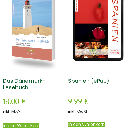
Das Dänemark-
Spanien (ePub)
Lesebuch
18,00
€
9,99
€
inkl. MwSt.
inkl. MwSt.
In den Warenkorb
In den Warenkorb