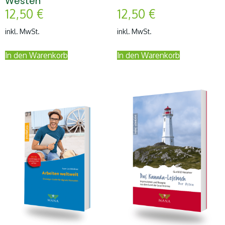
Westen
12,50
€
12,50
€
inkl. MwSt.
inkl. MwSt.
In den Warenkorb
In den Warenkorb