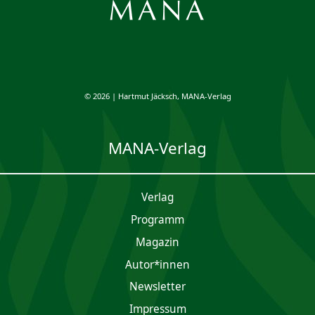
© 2026 | Hartmut Jäcksch, MANA-Verlag
MANA-Verlag
Verlag
Programm
Magazin
Autor*innen
Newsletter
Impres­sum