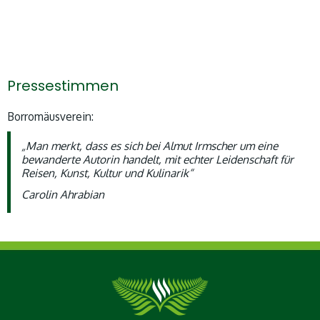
Pressestimmen
Borromäusverein:
„Man merkt, dass es sich bei Almut Irmscher um eine
bewanderte Autorin handelt, mit echter Leidenschaft für
Reisen, Kunst, Kultur und Kulinarik“
Carolin Ahrabian