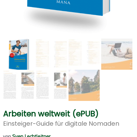
Arbeiten weltweit (ePUB)
Einsteiger-Guide für digitale Nomaden
von
Sven Lechtleitner