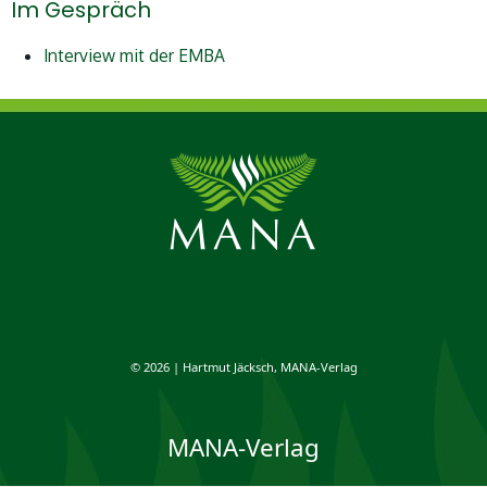
Im Gespräch
Interview mit der EMBA
© 2026 | Hartmut Jäcksch, MANA-Verlag
MANA-Verlag