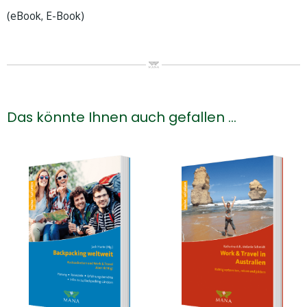
(eBook, E-Book)
Das könnte Ihnen auch gefallen …