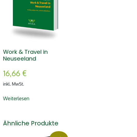
Work & Travel in
Neuseeland
16,66
€
inkl. MwSt.
Weiterlesen
Ähnliche Produkte