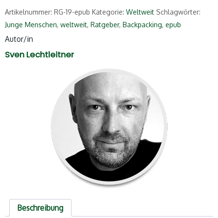
Artikelnummer:
RG-19-epub
Kategorie:
Weltweit
Schlagwörter:
Junge Menschen
,
weltweit
,
Ratgeber
,
Backpacking
,
epub
Autor/in
Sven Lechtleitner
Beschreibung