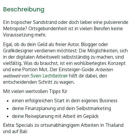
Beschreibung
Ein tropischer Sandstrand oder doch lieber eine pulsierende
Metropole? Ortsgebundenheit ist in vielen Berufen keine
Voraussetzung mehr.
Egal, ob du dein Geld als freier Autor, Blogger oder
Grafikdesigner verdienen möchtest: Die Möglichkeiten, sich
in der digitalen Arbeitswelt selbstständig zu machen, sind
vielfältig. Was du brauchst, ist ein wohlüberlegtes Konzept
und eine Portion Mut. Der Einsteiger-Guide
Arbeiten
weltweit
von
Sven Lechtleitner
hilft dir dabei, den
entscheidenden Schritt zu wagen.
Mit vielen wertvollen Tipps für
einen erfolgreichen Start in dein eigenes Business
deine Finanzplanung und dein Selbstmarketing
deine Reiseplanung mit Arbeit im Gepäck
Extra:
Specials zu ortsunabhängigem Arbeiten in Thailand
und auf Bali